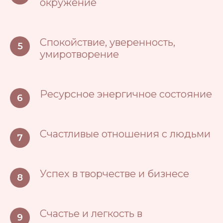
окружение
Спокойствие, уверенность,
умиротворение
Ресурсное энергичное состояние
Счастливые отношения с людьми
Успех в творчестве и бизнесе
Счастье и легкость в