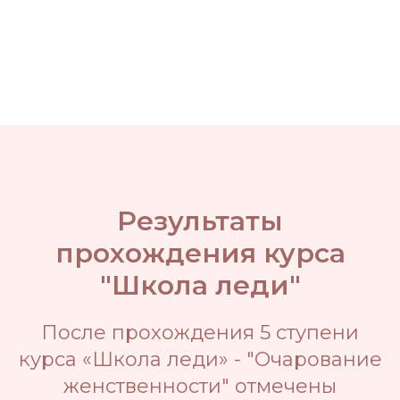
Результаты
прохождения курса
"Школа леди"
После прохождения 5 ступени
курса «Школа леди» - "Очарование
женственности" отмечены