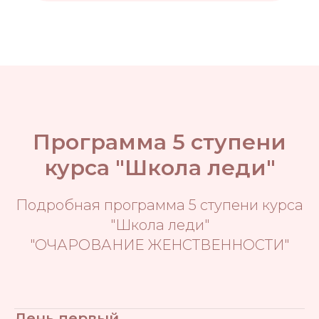
Программа 5 ступени
курса "Школа леди"
Подробная программа 5 ступени курса
"Школа леди"
"ОЧАРОВАНИЕ ЖЕНСТВЕННОСТИ"
День первый