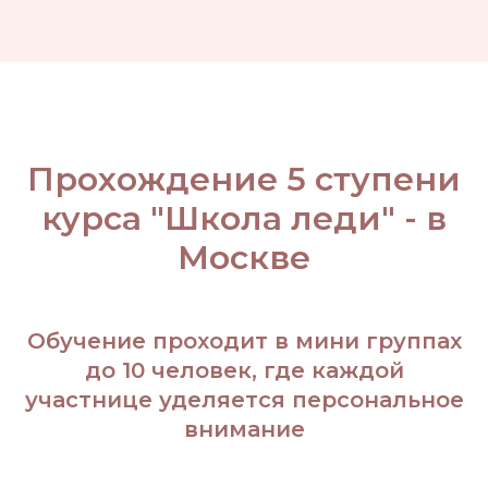
Прохождение 5 ступени
курса "Школа леди" - в
Москве
Обучение проходит в мини группах
до 10 человек, где каждой
участнице уделяется персональное
внимание