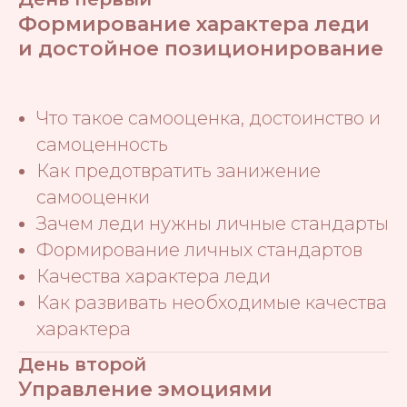
Формирование характера леди
и достойное позиционирование
Что такое самооценка, достоинство и
самоценность
Как предотвратить занижение
самооценки
Зачем леди нужны личные стандарты
Формирование личных стандартов
Качества характера леди
Как развивать необходимые качества
характера
День второй
Управление эмоциями