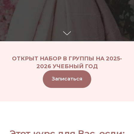
ОТКРЫТ НАБОР В ГРУППЫ НА 2025-
2026 УЧЕБНЫЙ ГОД
Записаться
Этот курс для Вас, если: