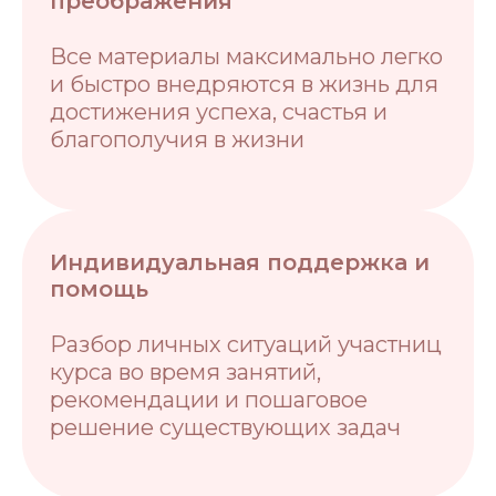
преображения
Все материалы максимально легко
и быстро внедряются в жизнь для
достижения успеха, счастья и
благополучия в жизни
Индивидуальная поддержка и
помощь
Разбор личных ситуаций участниц
курса во время занятий,
рекомендации и пошаговое
решение существующих задач