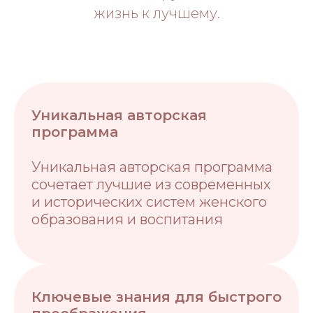
жизнь к лучшему.
Уникальная авторская
программа
Уникальная авторская программа
сочетает лучшие из современных
и исторических систем женского
образования и воспитания
Ключевые знания для быстрого