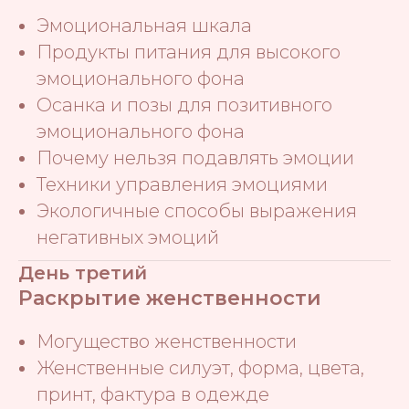
Эмоциональная шкала
Продукты питания для высокого
эмоционального фона
Осанка и позы для позитивного
эмоционального фона
Почему нельзя подавлять эмоции
Техники управления эмоциями
Экологичные способы выражения
негативных эмоций
День третий
Раскрытие женственности
Могущество женственности
Женственные силуэт, форма, цвета,
принт, фактура в одежде