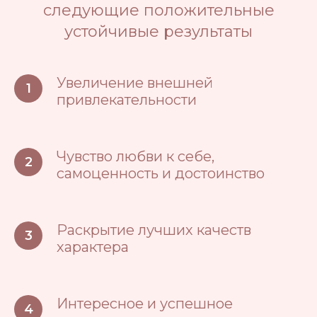
следующие положительные
устойчивые результаты
Увеличение внешней
привлекательности
Чувство любви к себе,
самоценность и достоинство
Раскрытие лучших качеств
характера
Интересное и успешное