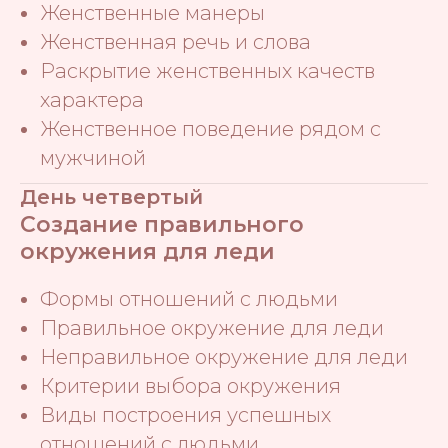
Женственные манеры
Женственная речь и слова
Раскрытие женственных качеств
характера
Женственное поведение рядом с
мужчиной
День четвертый
Создание правильного
окружения для леди
Формы отношений с людьми
Правильное окружение для леди
Неправильное окружение для леди
Критерии выбора окружения
Виды построения успешных
отношений с людьми