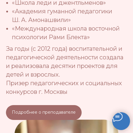
«Школа леди и джентльменов»
«Академия гуманной педагогики
Ш. А. Амонашвили»
«Международная школа восточной
психологии Рами Блекта»
За годы (с 2012 года) воспитательной и
педагогической деятельности создала
и реализовала десятки проектов для
детей и взрослых.
Призер педагогических и социальных
конкурсов г. Москвы
Подробнее о преподавателе