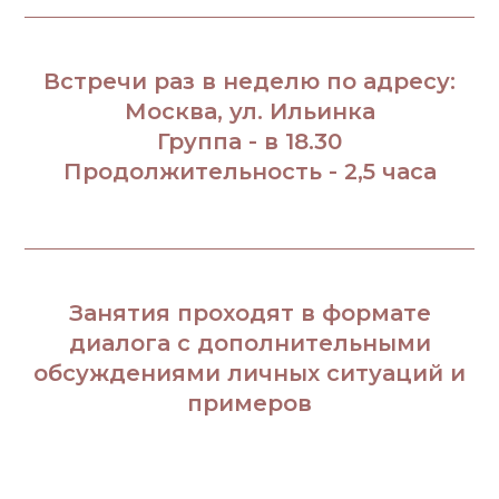
Встречи раз в неделю по адресу:
Москва, ул. Ильинка
Группа - в 18.30
Продолжительность - 2,5 часа
Занятия проходят в формате
диалога с дополнительными
обсуждениями личных ситуаций и
примеров