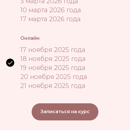
3 марта 2026 года
10 марта 2026 года
17 марта 2026 года
Онлайн
17 ноября 2025 года
18 ноября 2025 года
19 ноября 2025 года
20 ноября 2025 года
21 ноября 2025 года
Записаться на курс