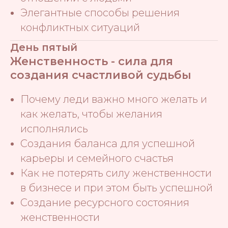
Элегантные способы решения
конфликтных ситуаций
День пятый
Женственность - сила для
создания счастливой судьбы
Почему леди важно много желать и
как желать, чтобы желания
исполнялись
Создания баланса для успешной
карьеры и семейного счастья
Как не потерять силу женственности
в бизнесе и при этом быть успешной
Создание ресурсного состояния
женственности