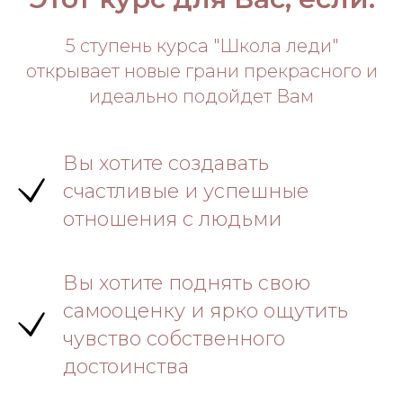
5 ступень курса "Школа леди"
открывает новые грани прекрасного и
идеально подойдет Вам
Вы хотите создавать
счастливые и успешные
отношения с людьми
Вы хотите поднять свою
самооценку и ярко ощутить
чувство собственного
достоинства