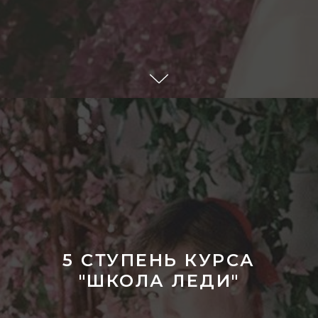
5 СТУПЕНЬ КУРСА
"ШКОЛА ЛЕДИ"