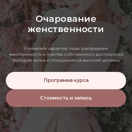
Очарование
женственности
Развиваем характер леди, раскрываем
женственность и чувства собственного достоинства
Выводим жизнь и отношения на высокий уровень
Программа курса
Стоимость и запись