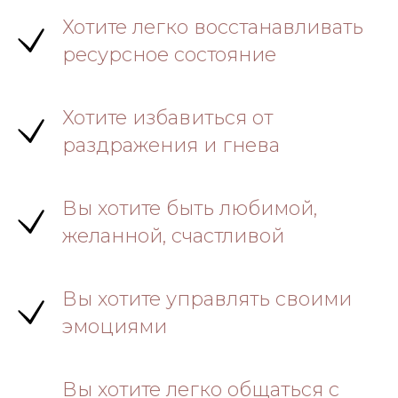
Хотите легко восстанавливать
ресурсное состояние
Хотите избавиться от
раздражения и гнева
Вы хотите быть любимой,
желанной, счастливой
Вы хотите управлять своими
эмоциями
Вы хотите легко общаться с