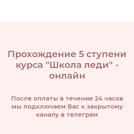
Прохождение 5 ступени
курса "Школа леди" -
онлайн
После оплаты в течение 24 часов
мы подключаем Вас к закрытому
каналу в телеграм