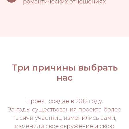
романтических отношениях
Три причины выбрать
нас
Проект создан в 2012 году.
За годы существования проекта более
тысячи участниц изменились сами,
изменили свое окружение и свою