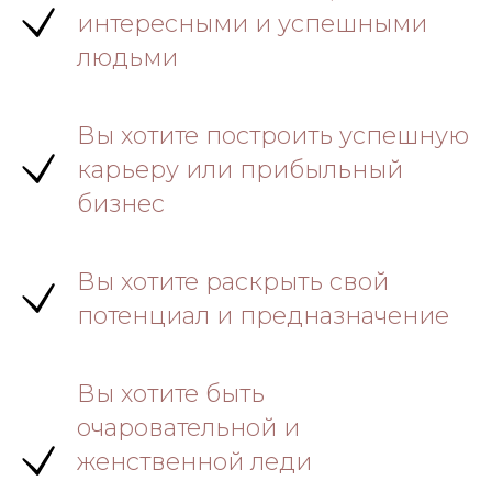
интересными и успешными
людьми
Вы хотите построить успешную
карьеру или прибыльный
бизнес
Вы хотите раскрыть свой
потенциал и предназначение
Вы хотите быть
очаровательной и
женственной леди