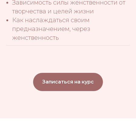
Зависимость силы женственности от
творчества и целей жизни
Как наслаждаться своим
предназначением, через
женственность
Записаться на курс