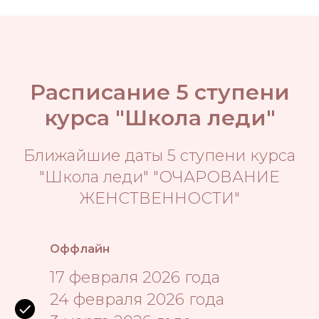
Расписание 5 ступени
курса "Школа леди"
Ближайшие даты 5 ступени курса
"Школа леди" "ОЧАРОВАНИЕ
ЖЕНСТВЕННОСТИ"
Оффлайн
17 февраля 2026 года
24 февраля 2026 года