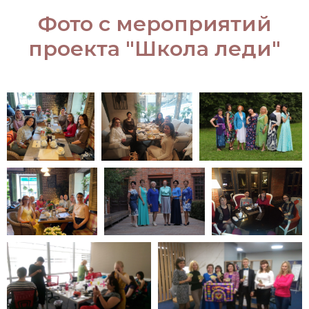
Фото с мероприятий
проекта "Школа леди"