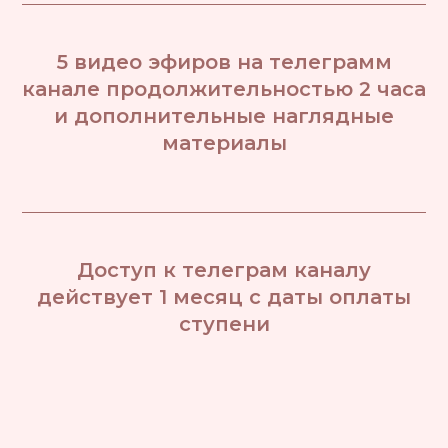
5 видео эфиров на телеграмм
канале продолжительностью 2 часа
и дополнительные наглядные
материалы
Доступ к телеграм каналу
действует 1 месяц с даты оплаты
ступени