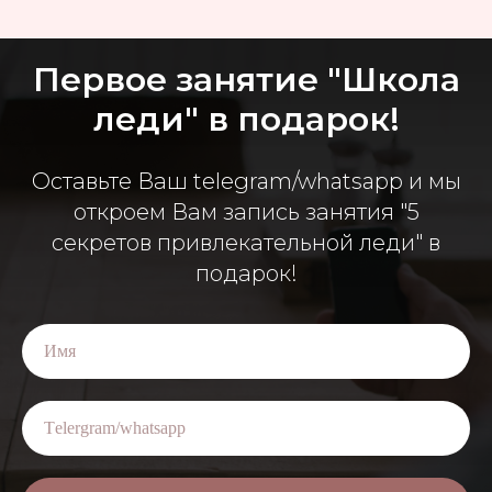
Первое занятие "Школа
леди" в подарок!
Оставьте Ваш telegram/whatsapp и мы
откроем Вам запись занятия "5
секретов привлекательной леди" в
подарок!