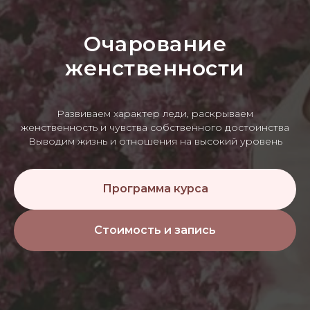
Очарование
женственности
Развиваем характер леди, раскрываем
женственность и чувства собственного достоинства
Выводим жизнь и отношения на высокий уровень
Программа курса
Стоимость и запись