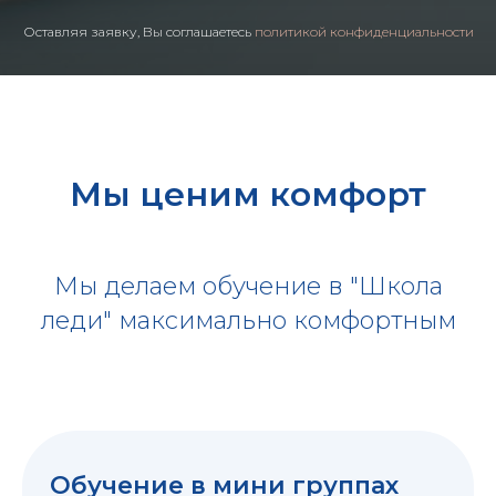
Оставляя заявку, Вы соглашаетесь
политикой конфиденциальности
Мы ценим комфорт
Мы делаем обучение в "Школа
леди" максимально комфортным
Обучение в мини группах