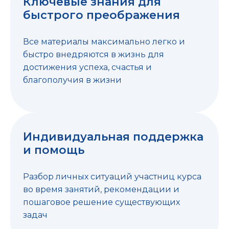
Ключевые знания для
быстрого преображения
Все материалы максимально легко и
быстро внедряются в жизнь для
достижения успеха, счастья и
благополучия в жизни
Индивидуальная поддержка
и помощь
Разбор личных ситуаций участниц курса
во время занятий, рекомендации и
пошаговое решение существующих
задач