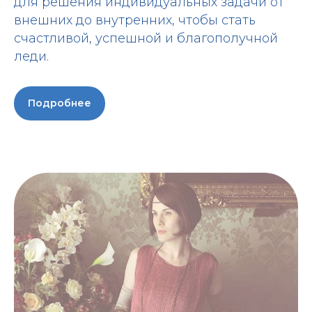
для решения индивидуальных задачи от
внешних до внутренних, чтобы стать
счастливой, успешной и благополучной
леди.
Подробнее