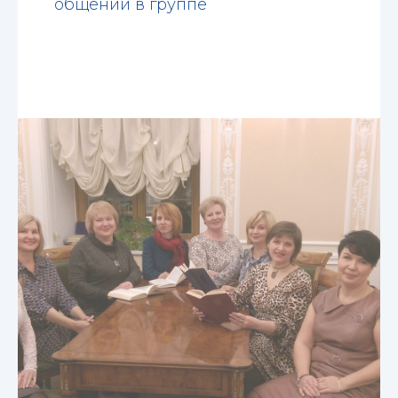
общении в группе