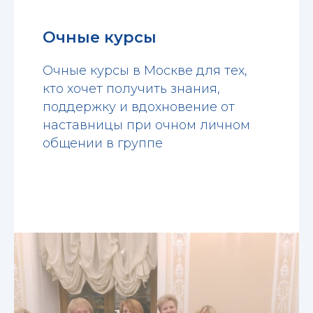
Очные курсы
Очные курсы в Москве для тех,
кто хочет получить знания,
поддержку и вдохновение от
наставницы при очном личном
общении в группе