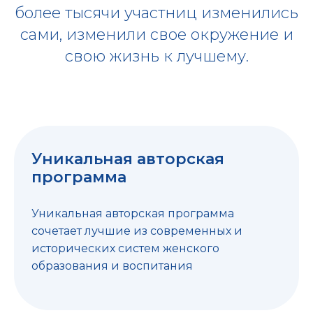
более тысячи участниц изменились
сами, изменили свое окружение и
свою жизнь к лучшему.
Уникальная авторская
программа
Уникальная авторская программа
сочетает лучшие из современных и
исторических систем женского
образования и воспитания