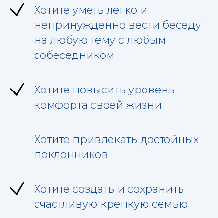
Хотите уметь легко и
непринужденно вести беседу
на любую тему с любым
собеседником
Хотите повысить уровень
комфорта своей жизни
Хотите привлекать достойных
поклонников
Хотите создать и сохранить
счастливую крепкую семью