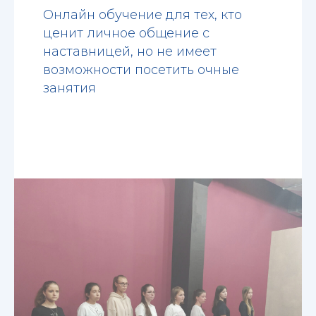
Онлайн обучение для тех, кто
ценит личное общение с
наставницей, но не имеет
возможности посетить очные
занятия