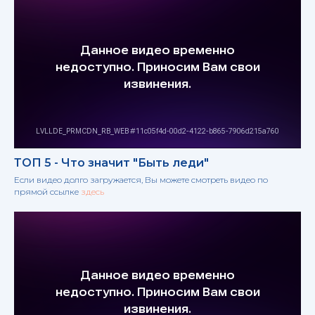
ТОП 5 - Что значит "Быть леди"
Если видео долго загружается, Вы можете смотреть видео по
прямой ссылке
здесь