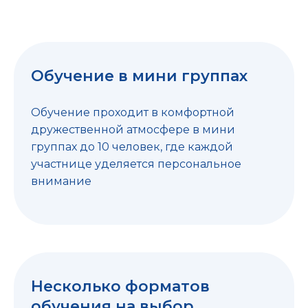
Обучение в мини группах
Обучение проходит в комфортной
дружественной атмосфере в мини
группах до 10 человек, где каждой
участнице уделяется персональное
внимание
Несколько форматов
обучения на выбор