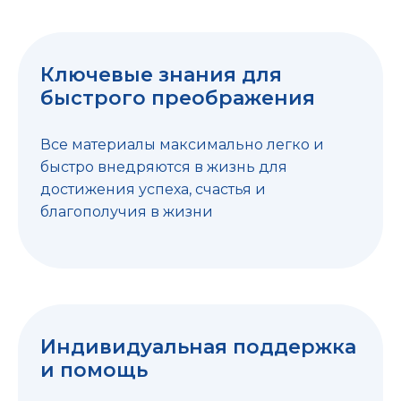
Ключевые знания для
быстрого преображения
Все материалы максимально легко и
быстро внедряются в жизнь для
достижения успеха, счастья и
благополучия в жизни
Индивидуальная поддержка
и помощь