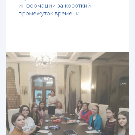
информации за короткий
промежуток времени