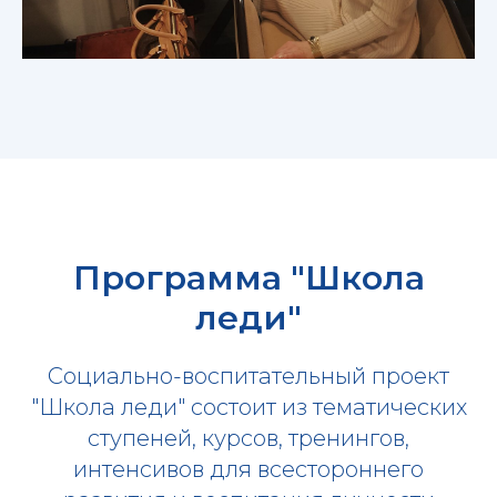
Программа "Школа
леди"
Социально-воспитательный проект
"Школа леди" состоит из тематических
ступеней, курсов, тренингов,
интенсивов для всестороннего