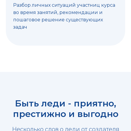
Разбор личных ситуаций участниц курса
во время занятий, рекомендации и
пошаговое решение существующих
задач
Быть леди - приятно,
престижно и выгодно
Несколько слов о леди от создателя