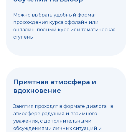
Можно выбрать удобный формат
прохождения курса оффлайн или
онлалйн: полный курс или тематическая
ступень
Приятная атмосфера и
вдохновение
Занятия проходят в формате диалога в
атмосфере радушия и взаимного
уважения, с дополнительными
обсуждениями личных ситуаций и