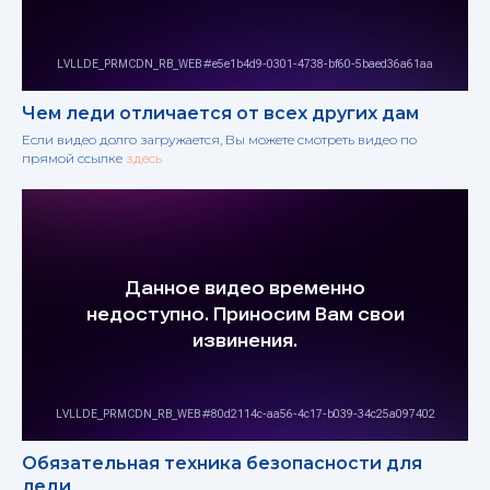
Чем леди отличается от всех других дам
Если видео долго загружается, Вы можете смотреть видео по
прямой ссылке
здесь
Обязательная техника безопасности для
леди