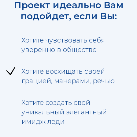
Проект идеально Вам
подойдет, если Вы:
Хотите чувствовать себя
уверенно в обществе
Хотите восхищать своей
грацией, манерами, речью
Хотите создать свой
уникальный элегантный
имидж леди