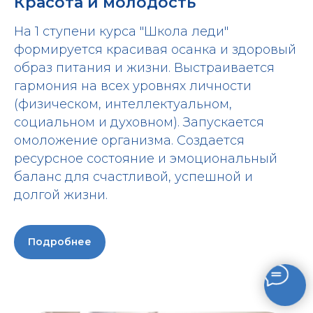
Красота и молодость
На 1 ступени курса "Школа леди"
формируется красивая осанка и здоровый
образ питания и жизни. Выстраивается
гармония на всех уровнях личности
(физическом, интеллектуальном,
социальном и духовном). Запускается
омоложение организма. Создается
ресурсное состояние и эмоциональный
баланс для счастливой, успешной и
долгой жизни.
Подробнее