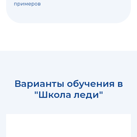
примеров
Варианты обучения в
"Школа леди"