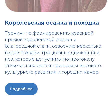
Королевская осанка и походка
Тренинг по формированию красивой
прямой королевской осанки и
благородной стати, освоению несколько
видов походки, грациозных движений и
поз, которые допустимы по протоколу
этикета и являются признаком высокого
культурного развития и хороших манер.
Подробнее