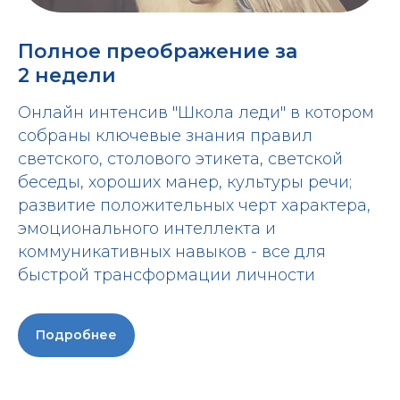
Полное преображение за
2 недели
Онлайн интенсив "Школа леди" в котором
собраны ключевые знания правил
светского, столового этикета, светской
беседы, хороших манер, культуры речи;
развитие положительных черт характера,
эмоционального интеллекта и
коммуникативных навыков - все для
быстрой трансформации личности
Подробнее