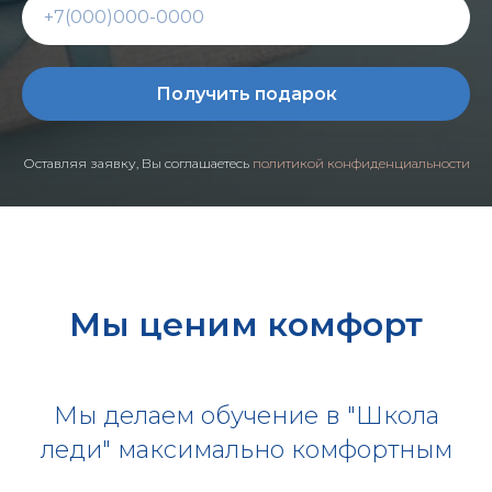
Получить подарок
Оставляя заявку, Вы соглашаетесь
политикой конфиденциальности
Мы ценим комфорт
Мы делаем обучение в "Школа
леди" максимально комфортным