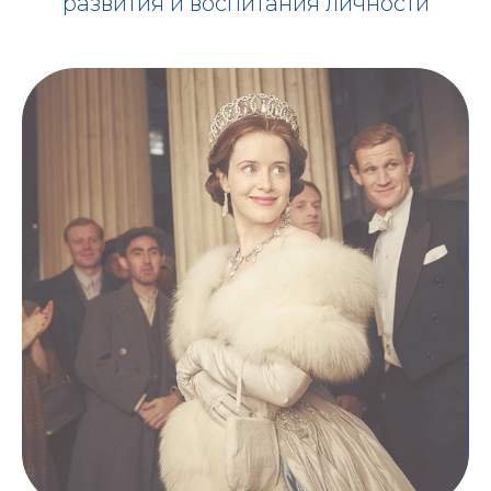
развития и воспитания личности