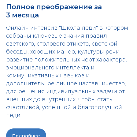
Полное преображение за
3 месяца
Онлайн интенсив "Школа леди" в котором
собраны ключевые знания правил
светского, столового этикета, светской
беседы, хороших манер, культуры речи;
развитие положительных черт характера,
эмоционального интеллекта и
коммуникативных навыков и
дополнительное личное наставничество,
для решения индивидуальных задачи от
внешних до внутренних, чтобы стать
счастливой, успешной и благополучной
леди.
Подробнее