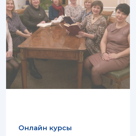
Онлайн курсы