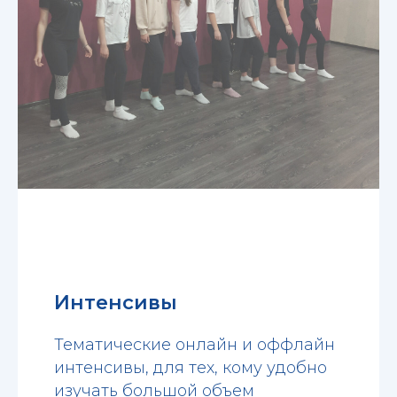
Интенсивы
Тематические онлайн и оффлайн
интенсивы, для тех, кому удобно
изучать большой объем