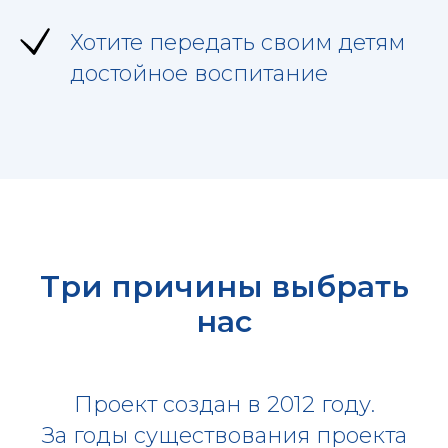
Хотите передать своим детям
достойное воспитание
Три причины выбрать
нас
Проект создан в 2012 году.
За годы существования проекта