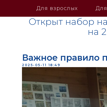
Для взрослых
Для
Открыт набор на
на 
Важное правило п
2025-05-11 18:49