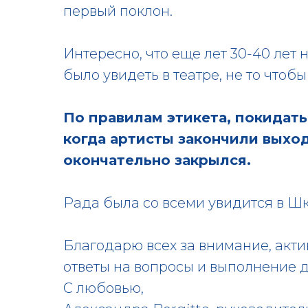
первый поклон.
Интересно, что еще лет 30-40 лет
было увидеть в театре, не то чтобы
По правилам этикета, покидать
когда артисты закончили выход
окончательно закрылся.
Рада была со всеми увидится в Ш
Благодарю всех за внимание, акти
ответы на вопросы и выполнение 
С любовью,