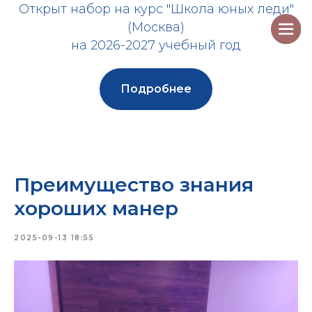
Открыт набор на курс "Школа юных леди"
(Москва)
на 2026-2027 учебный год
Подробнее
Преимущество знания
хороших манер
2025-09-13 18:55