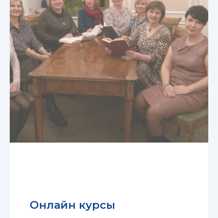
Онлайн курсы