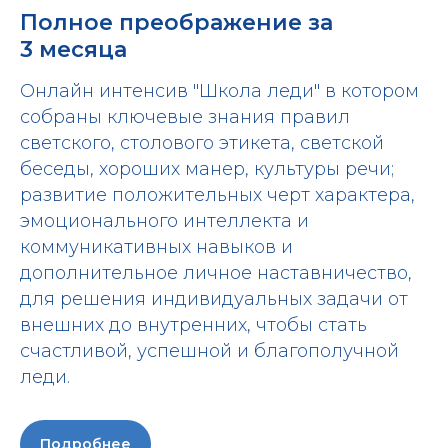
Полное преображение за
3 месяца
Онлайн интенсив "Школа леди" в котором
собраны ключевые знания правил
светского, столового этикета, светской
беседы, хороших манер, культуры речи;
развитие положительных черт характера,
эмоционального интеллекта и
коммуникативных навыков и
дополнительное личное наставничество,
для решения индивидуальных задачи от
внешних до внутренних, чтобы стать
счастливой, успешной и благополучной
леди.
Подробнее