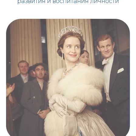
развития и воспитания личности