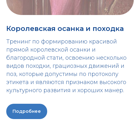
Королевская осанка и походка
Тренинг по формированию красивой
прямой королевской осанки и
благородной стати, освоению несколько
видов походки, грациозных движений и
поз, которые допустимы по протоколу
этикета и являются признаком высокого
культурного развития и хороших манер.
Подробнее