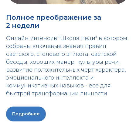
Полное преображение за
2 недели
Онлайн интенсив "Школа леди" в котором
собраны ключевые знания правил
светского, столового этикета, светской
беседы, хороших манер, культуры речи;
развитие положительных черт характера,
эмоционального интеллекта и
коммуникативных навыков - все для
быстрой трансформации личности
Подробнее