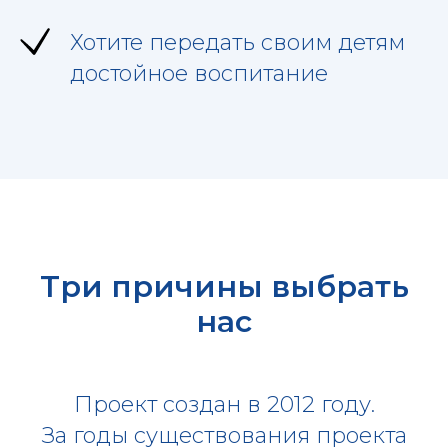
Хотите передать своим детям
достойное воспитание
Три причины выбрать
нас
Проект создан в 2012 году.
За годы существования проекта