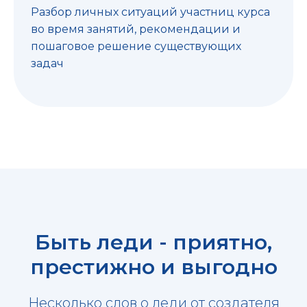
Разбор личных ситуаций участниц курса
во время занятий, рекомендации и
пошаговое решение существующих
задач
Быть леди - приятно,
престижно и выгодно
Несколько слов о леди от создателя