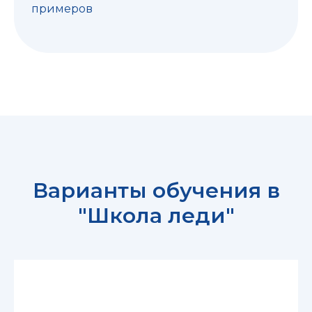
примеров
Варианты обучения в
"Школа леди"