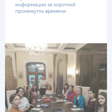
информации за короткий
промежуток времени