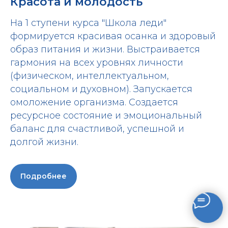
Красота и молодость
На 1 ступени курса "Школа леди"
формируется красивая осанка и здоровый
образ питания и жизни. Выстраивается
гармония на всех уровнях личности
(физическом, интеллектуальном,
социальном и духовном). Запускается
омоложение организма. Создается
ресурсное состояние и эмоциональный
баланс для счастливой, успешной и
долгой жизни.
Подробнее