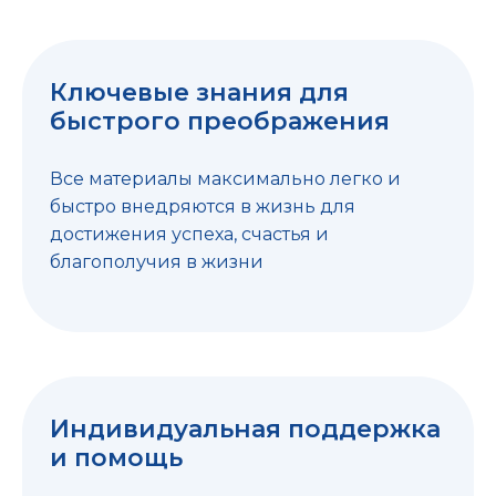
Ключевые знания для
быстрого преображения
Все материалы максимально легко и
быстро внедряются в жизнь для
достижения успеха, счастья и
благополучия в жизни
Индивидуальная поддержка
и помощь