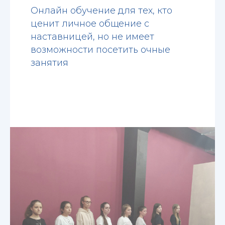
Онлайн обучение для тех, кто
ценит личное общение с
наставницей, но не имеет
возможности посетить очные
занятия