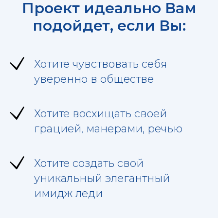
Проект идеально Вам
подойдет, если Вы:
Хотите чувствовать себя
уверенно в обществе
Хотите восхищать своей
грацией, манерами, речью
Хотите создать свой
уникальный элегантный
имидж леди