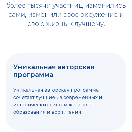
более тысячи участниц изменились
сами, изменили свое окружение и
свою жизнь к лучшему.
Уникальная авторская
программа
Уникальная авторская программа
сочетает лучшие из современных и
исторических систем женского
образования и воспитания