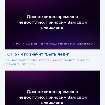
ТОП 5 - Что значит "Быть леди"
Если видео долго загружается, Вы можете смотреть видео по
прямой ссылке
здесь