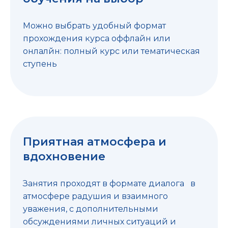
Можно выбрать удобный формат
прохождения курса оффлайн или
онлалйн: полный курс или тематическая
ступень
Приятная атмосфера и
вдохновение
Занятия проходят в формате диалога в
атмосфере радушия и взаимного
уважения, с дополнительными
обсуждениями личных ситуаций и