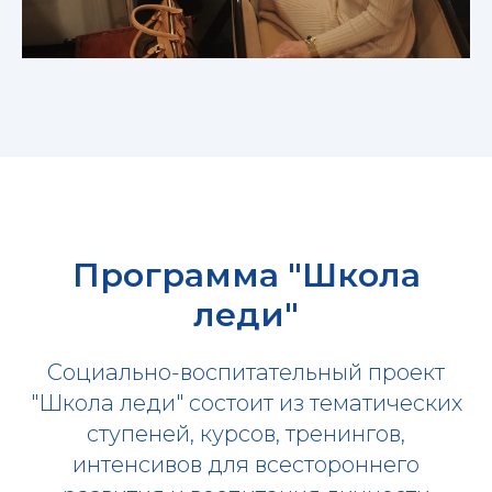
Программа "Школа
леди"
Социально-воспитательный проект
"Школа леди" состоит из тематических
ступеней, курсов, тренингов,
интенсивов для всестороннего