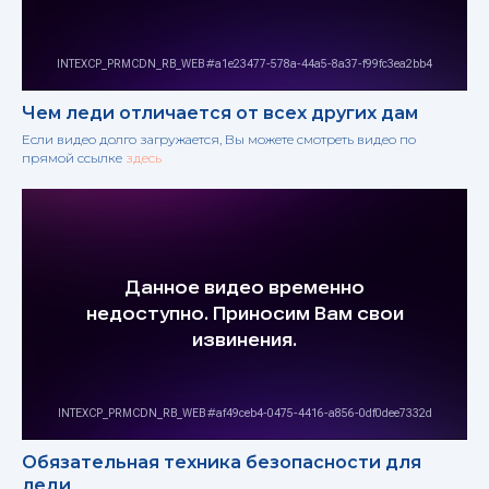
Чем леди отличается от всех других дам
Если видео долго загружается, Вы можете смотреть видео по
прямой ссылке
здесь
Обязательная техника безопасности для
леди