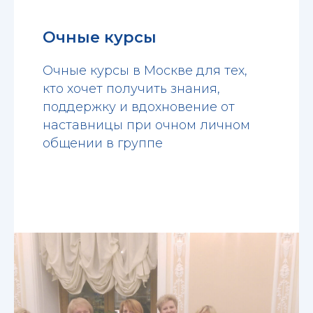
Очные курсы
Очные курсы в Москве для тех,
кто хочет получить знания,
поддержку и вдохновение от
наставницы при очном личном
общении в группе