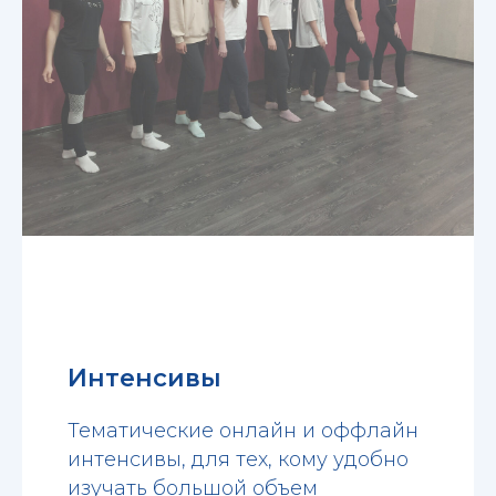
Интенсивы
Тематические онлайн и оффлайн
интенсивы, для тех, кому удобно
изучать большой объем