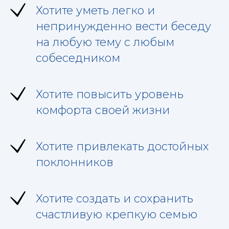
Хотите уметь легко и
непринужденно вести беседу
на любую тему с любым
собеседником
Хотите повысить уровень
комфорта своей жизни
Хотите привлекать достойных
поклонников
Хотите создать и сохранить
счастливую крепкую семью