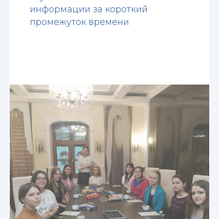
информации за короткий
промежуток времени