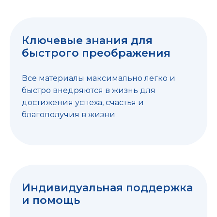
Ключевые знания для
быстрого преображения
Все материалы максимально легко и
быстро внедряются в жизнь для
достижения успеха, счастья и
благополучия в жизни
Индивидуальная поддержка
и помощь