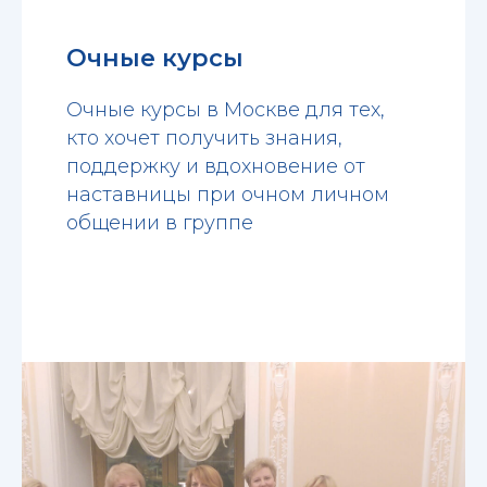
Очные курсы
Очные курсы в Москве для тех,
кто хочет получить знания,
поддержку и вдохновение от
наставницы при очном личном
общении в группе