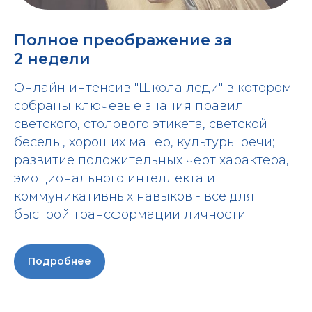
Полное преображение за
2 недели
Онлайн интенсив "Школа леди" в котором
собраны ключевые знания правил
светского, столового этикета, светской
беседы, хороших манер, культуры речи;
развитие положительных черт характера,
эмоционального интеллекта и
коммуникативных навыков - все для
быстрой трансформации личности
Подробнее