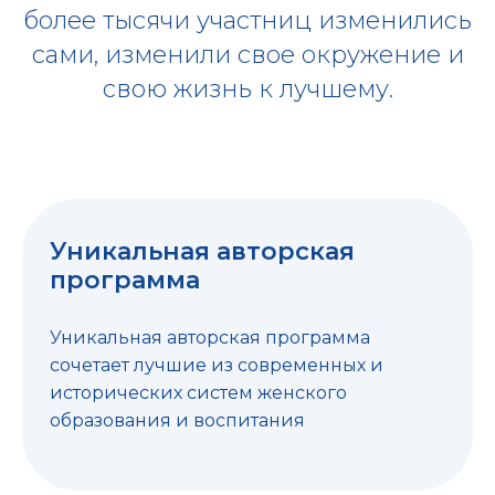
более тысячи участниц изменились
сами, изменили свое окружение и
свою жизнь к лучшему.
Уникальная авторская
программа
Уникальная авторская программа
сочетает лучшие из современных и
исторических систем женского
образования и воспитания