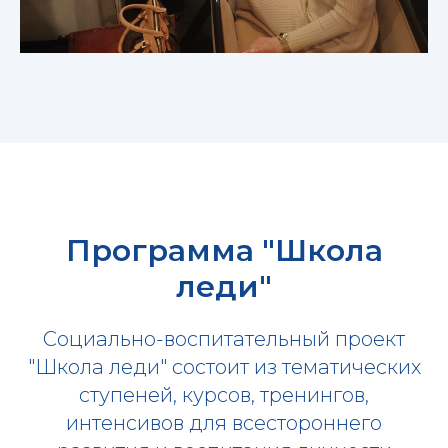
Программа "Школа
леди"
Социально-воспитательный проект
"Школа леди" состоит из тематических
ступеней, курсов, тренингов,
интенсивов для всестороннего