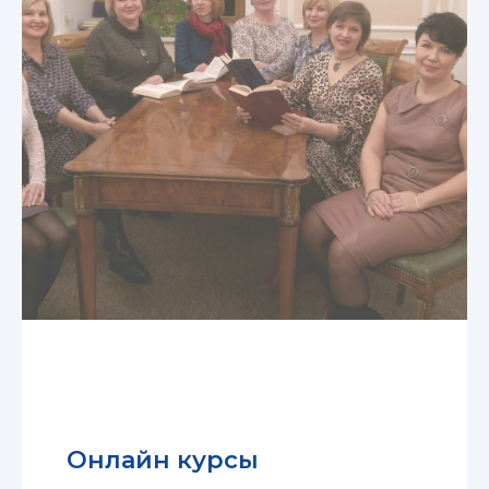
Онлайн курсы