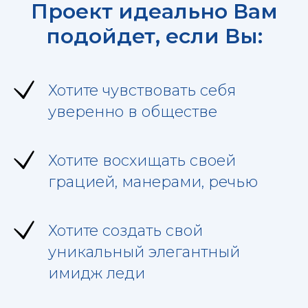
Проект идеально Вам
подойдет, если Вы:
Хотите чувствовать себя
уверенно в обществе
Хотите восхищать своей
грацией, манерами, речью
Хотите создать свой
уникальный элегантный
имидж леди