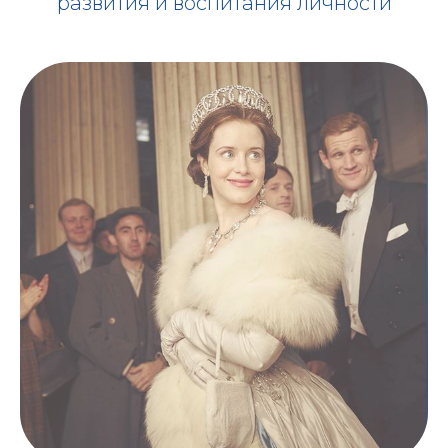
развития и воспитания личности