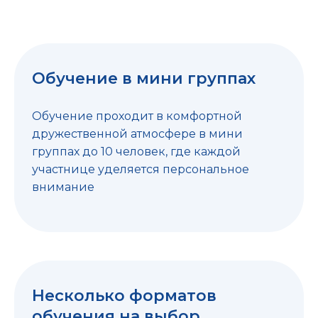
Обучение в мини группах
Обучение проходит в комфортной
дружественной атмосфере в мини
группах до 10 человек, где каждой
участнице уделяется персональное
внимание
Несколько форматов
обучения на выбор