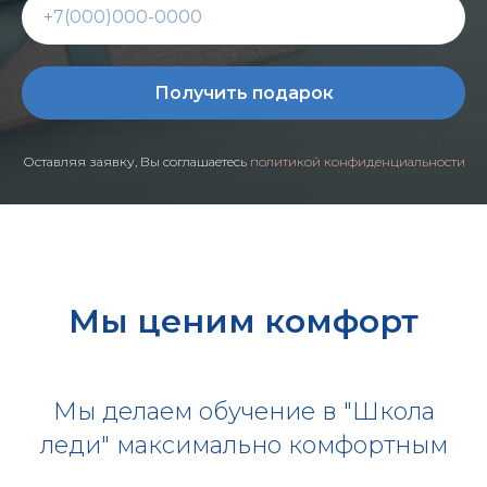
Получить подарок
Оставляя заявку, Вы соглашаетесь
политикой конфиденциальности
Мы ценим комфорт
Мы делаем обучение в "Школа
леди" максимально комфортным