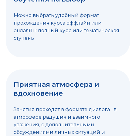
Можно выбрать удобный формат
прохождения курса оффлайн или
онлалйн: полный курс или тематическая
ступень
Приятная атмосфера и
вдохновение
Занятия проходят в формате диалога в
атмосфере радушия и взаимного
уважения, с дополнительными
обсуждениями личных ситуаций и