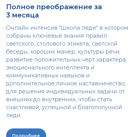
Полное преображение за
3 месяца
Онлайн интенсив "Школа леди" в котором
собраны ключевые знания правил
светского, столового этикета, светской
беседы, хороших манер, культуры речи;
развитие положительных черт характера,
эмоционального интеллекта и
коммуникативных навыков и
дополнительное личное наставничество,
для решения индивидуальных задачи от
внешних до внутренних, чтобы стать
счастливой, успешной и благополучной
леди.
Подробнее