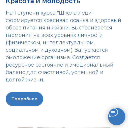
Красота и молодость
На 1 ступени курса "Школа леди"
формируется красивая осанка и здоровый
образ питания и жизни. Выстраивается
гармония на всех уровнях личности
(физическом, интеллектуальном,
социальном и духовном). Запускается
омоложение организма. Создается
ресурсное состояние и эмоциональный
баланс для счастливой, успешной и
долгой жизни.
Подробнее