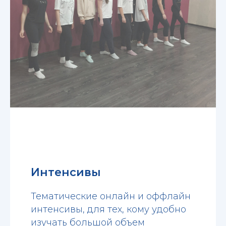
Интенсивы
Тематические онлайн и оффлайн
интенсивы, для тех, кому удобно
изучать большой объем