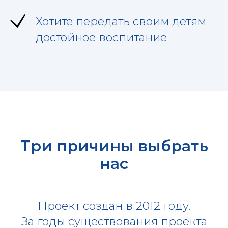
Хотите передать своим детям
достойное воспитание
Три причины выбрать
нас
Проект создан в 2012 году.
За годы существования проекта