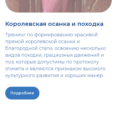
Королевская осанка и походка
Тренинг по формированию красивой
прямой королевской осанки и
благородной стати, освоению несколько
видов походки, грациозных движений и
поз, которые допустимы по протоколу
этикета и являются признаком высокого
культурного развития и хороших манер.
Подробнее