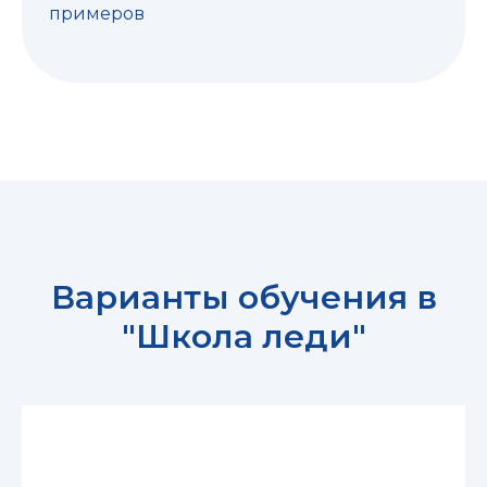
примеров
Варианты обучения в
"Школа леди"