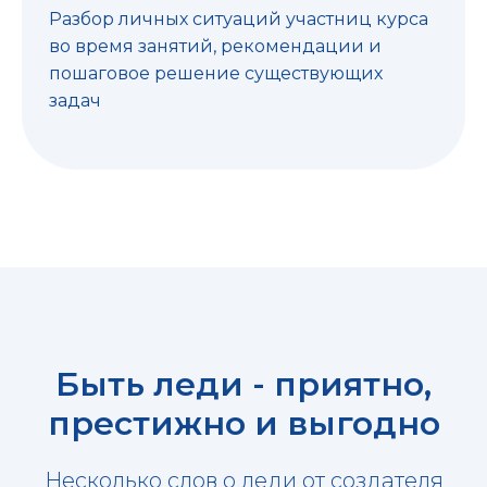
Разбор личных ситуаций участниц курса
во время занятий, рекомендации и
пошаговое решение существующих
задач
Быть леди - приятно,
престижно и выгодно
Несколько слов о леди от создателя