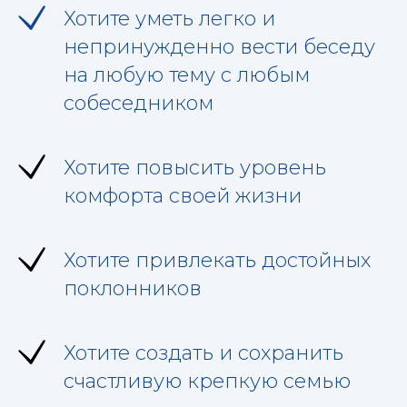
Хотите уметь легко и
непринужденно вести беседу
на любую тему с любым
собеседником
Хотите повысить уровень
комфорта своей жизни
Хотите привлекать достойных
поклонников
Хотите создать и сохранить
счастливую крепкую семью