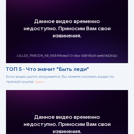
ТОП 5 - Что значит "Быть леди"
Если видео долго загружается, Вы можете смотреть видео по
прямой ссылке
здесь