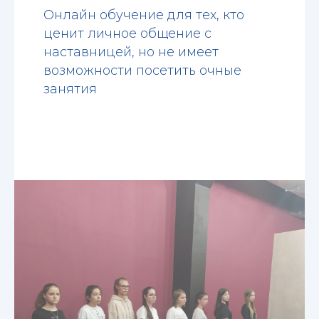
Онлайн обучение для тех, кто
ценит личное общение с
наставницей, но не имеет
возможности посетить очные
занятия