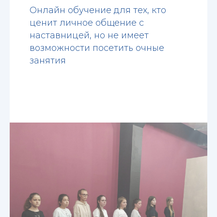
Онлайн обучение для тех, кто
ценит личное общение с
наставницей, но не имеет
возможности посетить очные
занятия