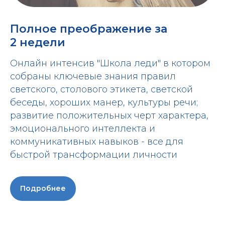
Полное преображение за
2 недели
Онлайн интенсив "Школа леди" в котором
собраны ключевые знания правил
светского, столового этикета, светской
беседы, хороших манер, культуры речи;
развитие положительных черт характера,
эмоционального интеллекта и
коммуникативных навыков - все для
быстрой трансформации личности
Подробнее