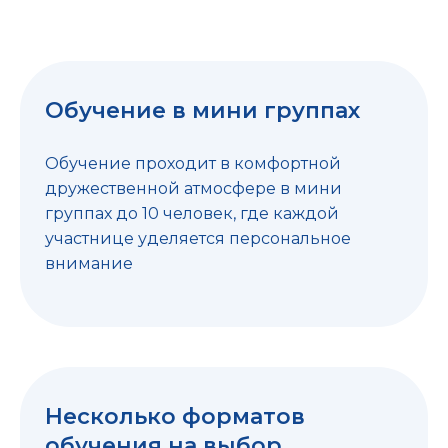
Обучение в мини группах
Обучение проходит в комфортной
дружественной атмосфере в мини
группах до 10 человек, где каждой
участнице уделяется персональное
внимание
Несколько форматов
обучения на выбор