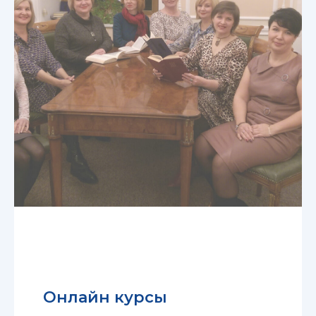
Онлайн курсы