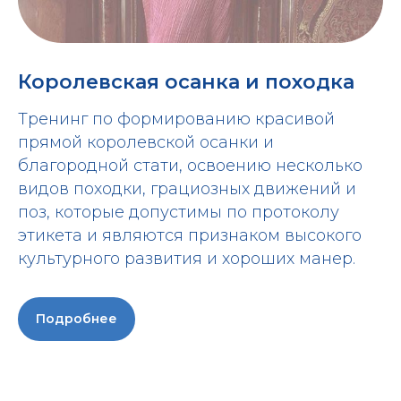
Королевская осанка и походка
Тренинг по формированию красивой
прямой королевской осанки и
благородной стати, освоению несколько
видов походки, грациозных движений и
поз, которые допустимы по протоколу
этикета и являются признаком высокого
культурного развития и хороших манер.
Подробнее