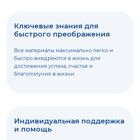
Ключевые знания для
быстрого преображения
Все материалы максимально легко и
быстро внедряются в жизнь для
достижения успеха, счастья и
благополучия в жизни
Индивидуальная поддержка
и помощь