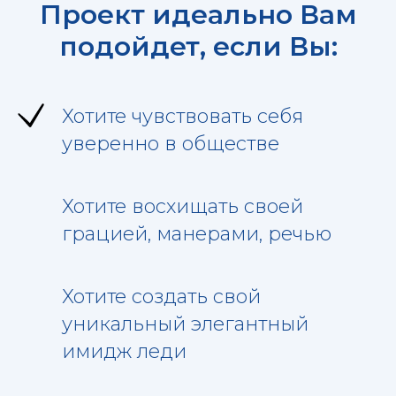
Проект идеально Вам
подойдет, если Вы:
Хотите чувствовать себя
уверенно в обществе
Хотите восхищать своей
грацией, манерами, речью
Хотите создать свой
уникальный элегантный
имидж леди