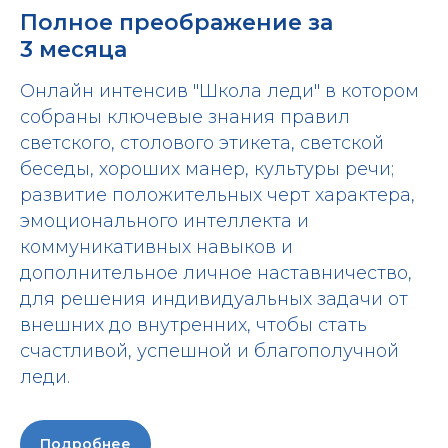
Полное преображение за
3 месяца
Онлайн интенсив "Школа леди" в котором
собраны ключевые знания правил
светского, столового этикета, светской
беседы, хороших манер, культуры речи;
развитие положительных черт характера,
эмоционального интеллекта и
коммуникативных навыков и
дополнительное личное наставничество,
для решения индивидуальных задачи от
внешних до внутренних, чтобы стать
счастливой, успешной и благополучной
леди.
Подробнее