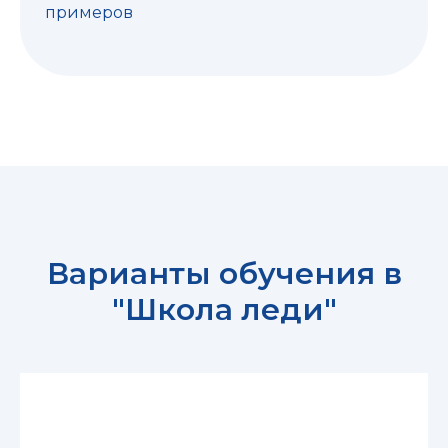
примеров
Варианты обучения в
"Школа леди"