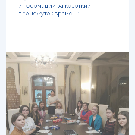
информации за короткий
промежуток времени