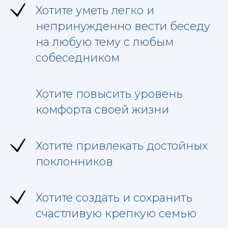
Хотите уметь легко и
непринужденно вести беседу
на любую тему с любым
собеседником
Хотите повысить уровень
комфорта своей жизни
Хотите привлекать достойных
поклонников
Хотите создать и сохранить
счастливую крепкую семью