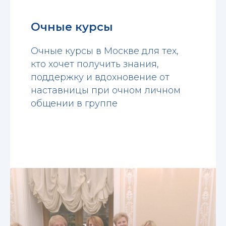
Очные курсы
Очные курсы в Москве для тех,
кто хочет получить знания,
поддержку и вдохновение от
наставницы при очном личном
общении в группе