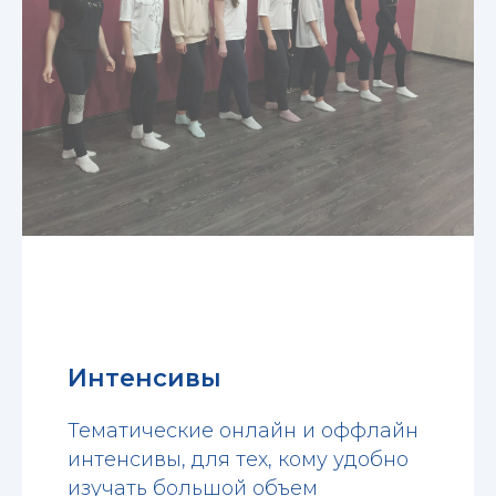
Интенсивы
Тематические онлайн и оффлайн
интенсивы, для тех, кому удобно
изучать большой объем