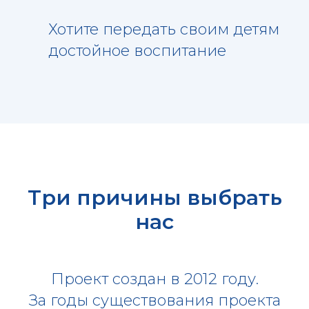
Хотите передать своим детям
достойное воспитание
Три причины выбрать
нас
Проект создан в 2012 году.
За годы существования проекта