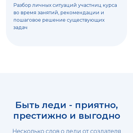
Разбор личных ситуаций участниц курса
во время занятий, рекомендации и
пошаговое решение существующих
задач
Быть леди - приятно,
престижно и выгодно
Несколько слов о леди от создателя