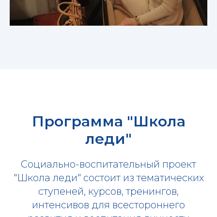
Программа "Школа
леди"
Социально-воспитательный проект
"Школа леди" состоит из тематических
ступеней, курсов, тренингов,
интенсивов для всестороннего