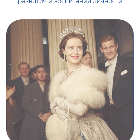
развития и воспитания личности