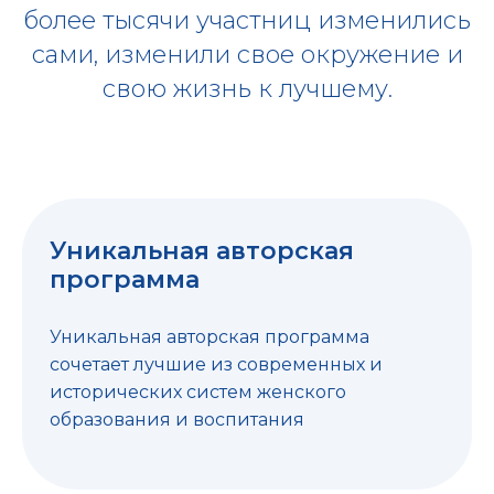
более тысячи участниц изменились
сами, изменили свое окружение и
свою жизнь к лучшему.
Уникальная авторская
программа
Уникальная авторская программа
сочетает лучшие из современных и
исторических систем женского
образования и воспитания