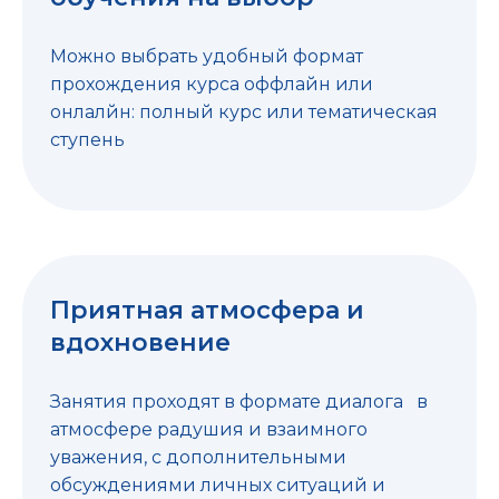
Можно выбрать удобный формат
прохождения курса оффлайн или
онлалйн: полный курс или тематическая
ступень
Приятная атмосфера и
вдохновение
Занятия проходят в формате диалога в
атмосфере радушия и взаимного
уважения, с дополнительными
обсуждениями личных ситуаций и