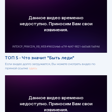
ТОП 5 - Что значит "Быть леди"
Если видео долго загружается, Вы можете смотреть видео по
прямой ссылке
здесь