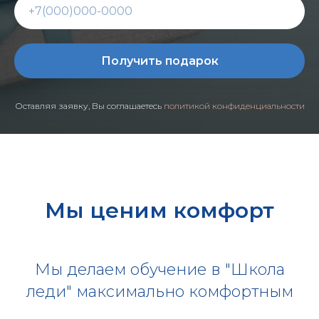
Получить подарок
Оставляя заявку, Вы соглашаетесь
политикой конфиденциальности
Мы ценим комфорт
Мы делаем обучение в "Школа
леди" максимально комфортным