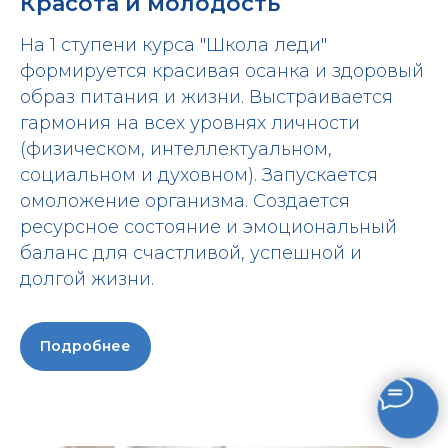
Красота и молодость
На 1 ступени курса "Школа леди"
формируется красивая осанка и здоровый
образ питания и жизни. Выстраивается
гармония на всех уровнях личности
(физическом, интеллектуальном,
социальном и духовном). Запускается
омоложение организма. Создается
ресурсное состояние и эмоциональный
баланс для счастливой, успешной и
долгой жизни.
Подробнее