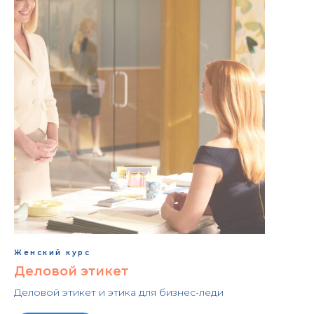
Женский курс
Деловой этикет
Деловой этикет и этика для бизнес-леди