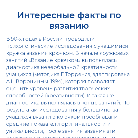
Интересные факты по
вязанию
В 90-х годах в России проводили
психологические исследования с учащимися
кружка вязания крючком. В начале кружковых
занятий «Вязание крючком» выполнялась
диагностика невербальной креативности
учащихся (методика Е.Торренса, адаптирована
А.Н.Ворониным, 1994), которая позволяет
оценить уровень развития творческих
способностей (креативности). И такая же
диагностика выполнялась в конце занятий. По
результатам исследования у большинства
учащихся вязанию крючком преобладали
средние показатели оригинальности и
уникальности, после занятия вязания эти