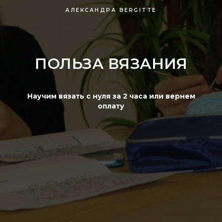
АЛЕКСАНДРА BERGITTE
ПОЛЬЗА ВЯЗАНИЯ
Научим вязать с нуля за 2 часа или вернем
оплату