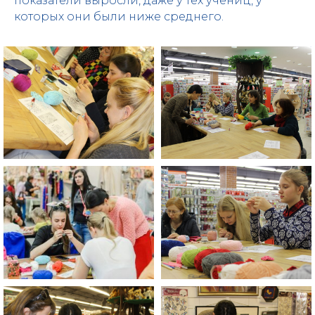
показатели выросли, даже у тех учениц, у
которых они были ниже среднего.