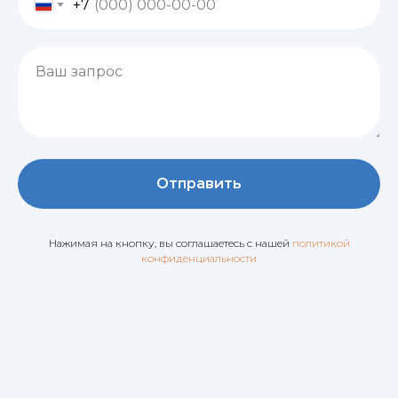
+7
Ваш запрос
Отправить
Нажимая на кнопку, вы соглашаетесь c нашей
политикой
конфиденциальности