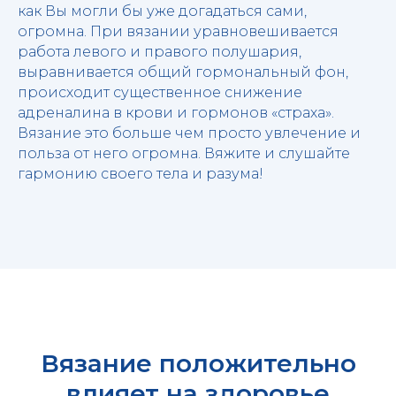
как Вы могли бы уже догадаться сами,
огромна. При вязании уравновешивается
работа левого и правого полушария,
выравнивается общий гормональный фон,
происходит существенное снижение
адреналина в крови и гормонов «страха».
Вязание это больше чем просто увлечение и
польза от него огромна. Вяжите и слушайте
гармонию своего тела и разума!
Вязание положительно
влияет на здоровье