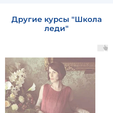
Другие курсы "Школа
леди"