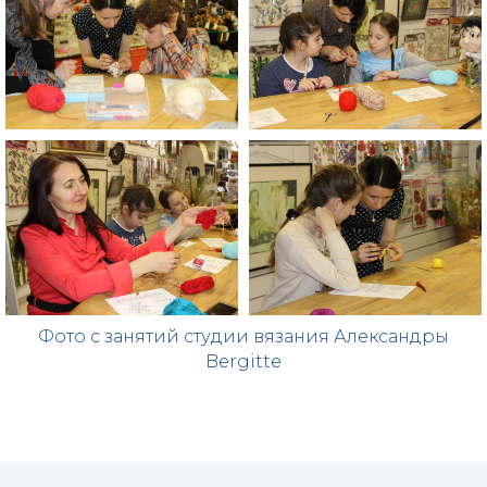
Фото с занятий студии вязания Александры
Bergitte