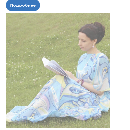
Подробнее