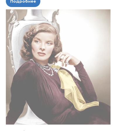
Подробнее