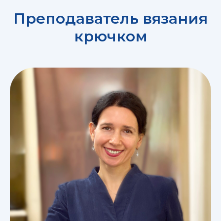
Преподаватель вязания
крючком