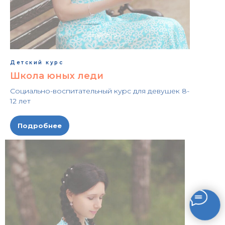
Детский курс
Школа юных леди
Социально-воспитательный курс для девушек 8-
12 лет
Подробнее