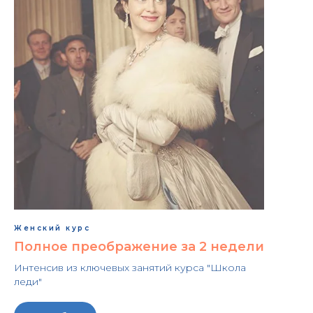
Женский курс
Полное преображение за 2 недели
Интенсив из ключевых занятий курса "Школа
леди"