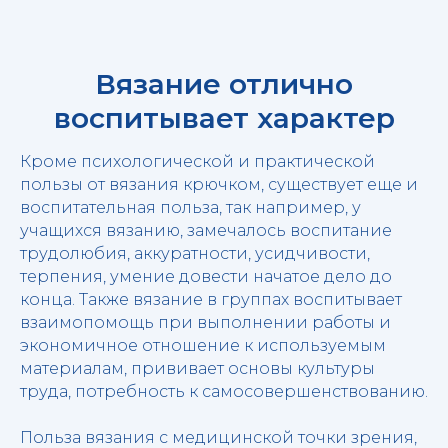
Вязание отлично
воспитывает характер
Кроме психологической и практической
пользы от вязания крючком, существует еще и
воспитательная польза, так например, у
учащихся вязанию, замечалось воспитание
трудолюбия, аккуратности, усидчивости,
терпения, умение довести начатое дело до
конца. Также вязание в группах воспитывает
взаимопомощь при выполнении работы и
экономичное отношение к используемым
материалам, прививает основы культуры
труда, потребность к самосовершенствованию.
Польза вязания с медицинской точки зрения,