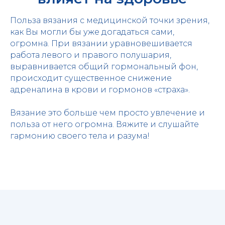
Польза вязания с медицинской точки зрения,
как Вы могли бы уже догадаться сами,
огромна. При вязании уравновешивается
работа левого и правого полушария,
выравнивается общий гормональный фон,
происходит существенное снижение
адреналина в крови и гормонов «страха».
Вязание это больше чем просто увлечение и
польза от него огромна. Вяжите и слушайте
гармонию своего тела и разума!