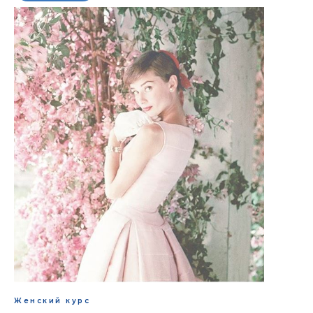
Женский курс