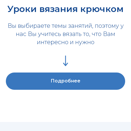
Уроки вязания крючком
Вы выбираете темы занятий, поэтому у
нас Вы учитесь вязать то, что Вам
интересно и нужно
Подробнее