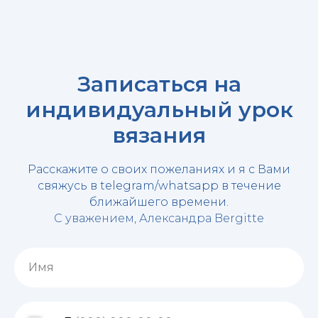
Записаться на
индивидуальный урок
вязания
Расскажите о своих пожеланиях и я с Вами
свяжусь в telegram/whatsapp в течение
ближайшего времени.
С уважением, Александра Bergitte
Имя