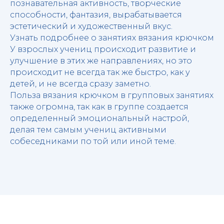
познавательная активность, творческие
способности, фантазия, вырабатывается
эстетический и художественный вкус.
Узнать подробнее о занятиях вязания крючком
У взрослых учениц происходит развитие и
улучшение в этих же направлениях, но это
происходит не всегда так же быстро, как у
детей, и не всегда сразу заметно.
Польза вязания крючком в
групповых занятиях
также огромна, так как в группе создается
определенный эмоциональный настрой,
делая тем самым учениц активными
собеседниками по той или иной теме.