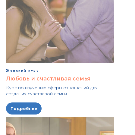
Женский курс
Любовь и счастливая семья
Курс по изучению сферы отношений для
создания счастливой семьи
Подробнее