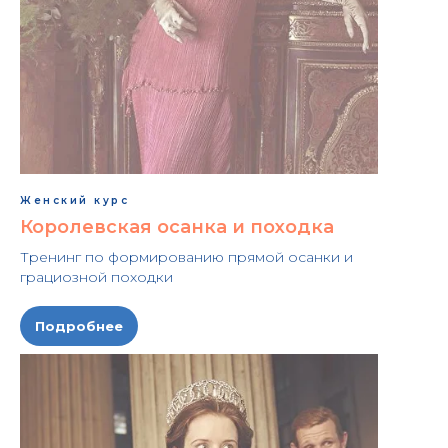
Женский курс
Королевская осанка и походка
Тренинг по формированию прямой осанки и
грациозной походки
Подробнее