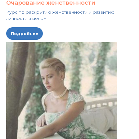
Очарование женственности
Курс по раскрытию женственности и развитию
личности в целом
Подробнее