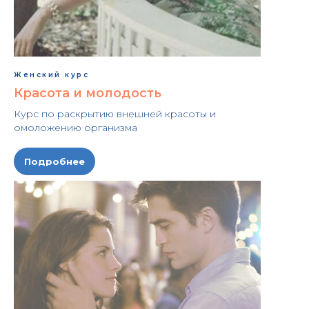
Женский курс
Красота и молодость
Курс по раскрытию внешней красоты и
омоложению организма
Подробнее