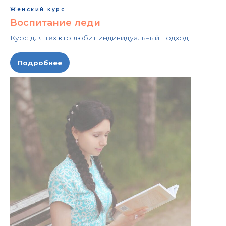
Женский курс
Воспитание леди
Курс для тех кто любит индивидуальный подход
Подробнее