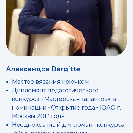
Александра Bergitte
Мастер вязания крючком
Дипломант педагогического
конкурса «Мастерская талантов», в
номинации «Открытие года» ЮАО г.
Москвы 2013 года.
Неоднократный дипломант конкурса