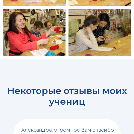
Некоторые отзывы моих
учениц
"Александра, огромное Вам спасибо