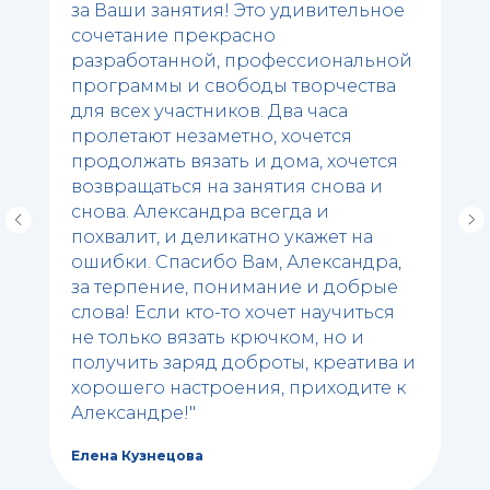
за Ваши занятия! Это удивительное
сочетание прекрасно
разработанной, профессиональной
программы и свободы творчества
для всех участников. Два часа
пролетают незаметно, хочется
продолжать вязать и дома, хочется
возвращаться на занятия снова и
снова. Александра всегда и
похвалит, и деликатно укажет на
ошибки. Спасибо Вам, Александра,
за терпение, понимание и добрые
слова! Если кто-то хочет научиться
не только вязать крючком, но и
получить заряд доброты, креатива и
хорошего настроения, приходите к
Александре!"
Елена Кузнецова