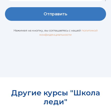
Отправить
Нажимая на кнопку, вы соглашаетесь c нашей
политикой
конфиденциальности
Другие курсы "Школа
леди"