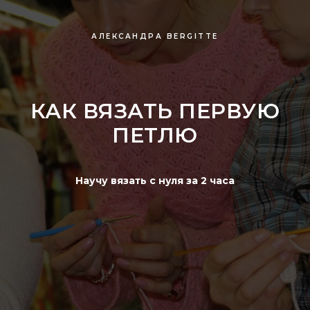
АЛЕКСАНДРА BERGITTE
КАК ВЯЗАТЬ ПЕРВУЮ
ПЕТЛЮ
Научу вязать с нуля за 2 часа