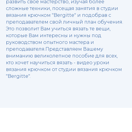
развить свое мастерство, изучая более
сложные техники, посещая занятия в
студии
вязания крючком "Bergitte"
и подобрав с
преподавателем свой личный план обучения.
Это позволит Вам учиться вязать те вещи,
которые Вам интересны и нужны под
руководством опытного мастера и
преподавателя.Представляем Вашему
вниманию великолепное пособие для всех,
кто хочет научиться вязать - видео уроки
вязания крючком от
студии вязания крючком
"Bergitte"
.