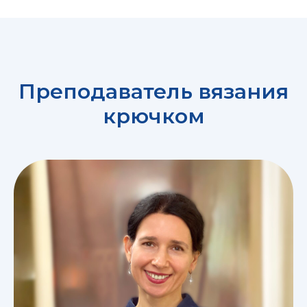
Преподаватель вязания
крючком