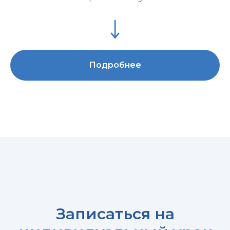
Подробнее
Записаться на