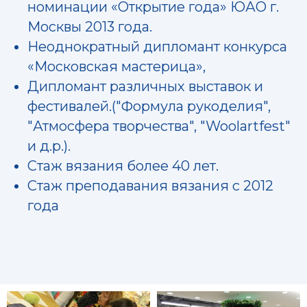
номинации «Открытие года» ЮАО г.
Москвы 2013 года.
Неоднократный дипломант конкурса
«Московская мастерица»,
Дипломант различных выставок и
фестивалей.("Формула рукоделия",
"Атмосфера творчества", "Woolartfest"
и д.р.).
Стаж вязания более 40 лет.
Стаж преподавания вязания с 2012
года