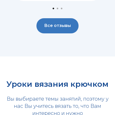
Все отзывы
Уроки вязания крючком
Вы выбираете темы занятий, поэтому у
нас Вы учитесь вязать то, что Вам
интересно и нужно