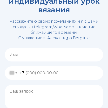
индивидуальный урок
вязания
Расскажите о своих пожеланиях и я с Вами
свяжусь в telegram/whatsapp в течение
ближайшего времени.
С уважением, Александра Bergitte
Имя
+7
Ваш запрос