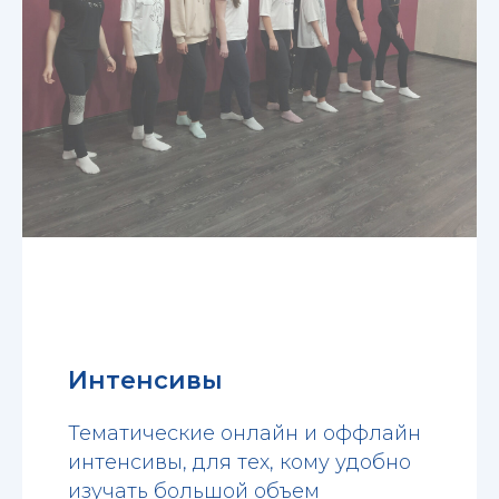
Интенсивы
Тематические онлайн и оффлайн
интенсивы, для тех, кому удобно
изучать большой объем