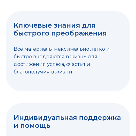
Ключевые знания для
быстрого преображения
Все материалы максимально легко и
быстро внедряются в жизнь для
достижения успеха, счастья и
благополучия в жизни
Индивидуальная поддержка
и помощь