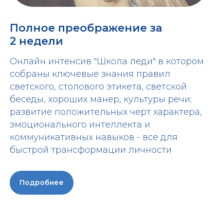
Полное преображение за
2 недели
Онлайн интенсив "Школа леди" в котором
собраны ключевые знания правил
светского, столового этикета, светской
беседы, хороших манер, культуры речи;
развитие положительных черт характера,
эмоционального интеллекта и
коммуникативных навыков - все для
быстрой трансформации личности
Подробнее