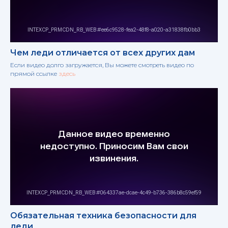
Чем леди отличается от всех других дам
Если видео долго загружается, Вы можете смотреть видео по
прямой ссылке
здесь
Обязательная техника безопасности для
леди