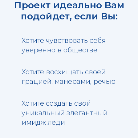
Проект идеально Вам
подойдет, если Вы:
Хотите чувствовать себя
уверенно в обществе
Хотите восхищать своей
грацией, манерами, речью
Хотите создать свой
уникальный элегантный
имидж леди