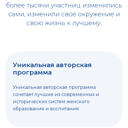
более тысячи участниц изменились
сами, изменили свое окружение и
свою жизнь к лучшему.
Уникальная авторская
программа
Уникальная авторская программа
сочетает лучшие из современных и
исторических систем женского
образования и воспитания