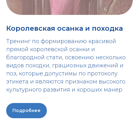
Королевская осанка и походка
Тренинг по формированию красивой
прямой королевской осанки и
благородной стати, освоению несколько
видов походки, грациозных движений и
поз, которые допустимы по протоколу
этикета и являются признаком высокого
культурного развития и хороших манер.
Подробнее