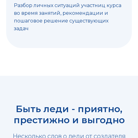
Разбор личных ситуаций участниц курса
во время занятий, рекомендации и
пошаговое решение существующих
задач
Быть леди - приятно,
престижно и выгодно
Несколько слов о леди от создателя