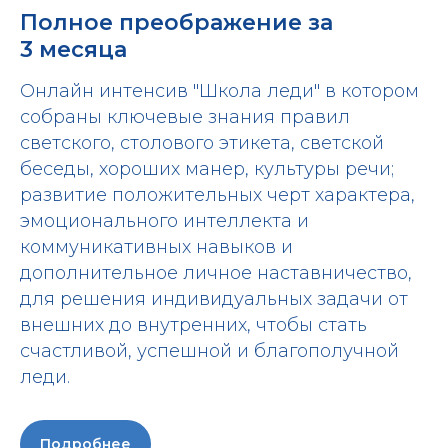
Полное преображение за
3 месяца
Онлайн интенсив "Школа леди" в котором
собраны ключевые знания правил
светского, столового этикета, светской
беседы, хороших манер, культуры речи;
развитие положительных черт характера,
эмоционального интеллекта и
коммуникативных навыков и
дополнительное личное наставничество,
для решения индивидуальных задачи от
внешних до внутренних, чтобы стать
счастливой, успешной и благополучной
леди.
Подробнее