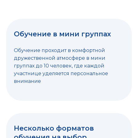
Обучение в мини группах
Обучение проходит в комфортной
дружественной атмосфере в мини
группах до 10 человек, где каждой
участнице уделяется персональное
внимание
Несколько форматов
обучения на выбор