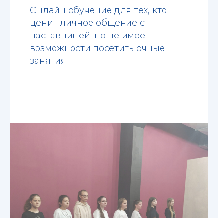
Онлайн обучение для тех, кто
ценит личное общение с
наставницей, но не имеет
возможности посетить очные
занятия