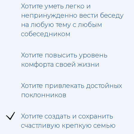
Хотите уметь легко и
непринужденно вести беседу
на любую тему с любым
собеседником
Хотите повысить уровень
комфорта своей жизни
Хотите привлекать достойных
поклонников
Хотите создать и сохранить
счастливую крепкую семью