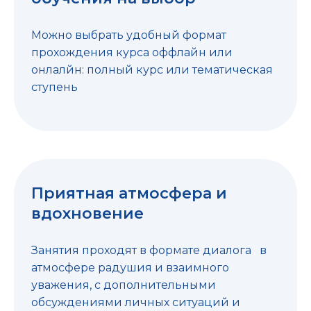
Можно выбрать удобный формат
прохождения курса оффлайн или
онлалйн: полный курс или тематическая
ступень
Приятная атмосфера и
вдохновение
Занятия проходят в формате диалога в
атмосфере радушия и взаимного
уважения, с дополнительными
обсуждениями личных ситуаций и