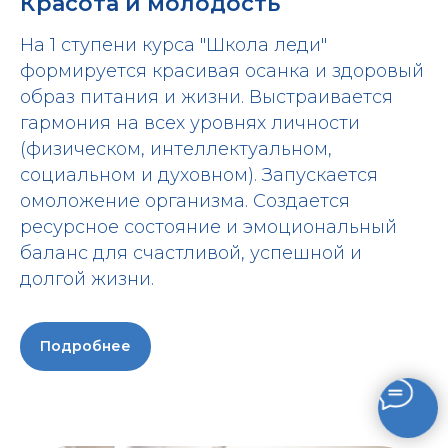
Красота и молодость
На 1 ступени курса "Школа леди"
формируется красивая осанка и здоровый
образ питания и жизни. Выстраивается
гармония на всех уровнях личности
(физическом, интеллектуальном,
социальном и духовном). Запускается
омоложение организма. Создается
ресурсное состояние и эмоциональный
баланс для счастливой, успешной и
долгой жизни.
Подробнее