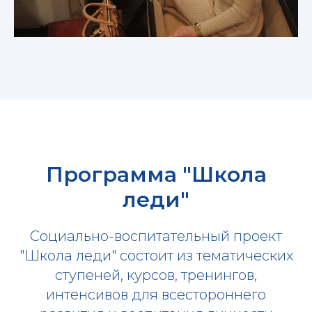
Программа "Школа
леди"
Социально-воспитательный проект
"Школа леди" состоит из тематических
ступеней, курсов, тренингов,
интенсивов для всестороннего