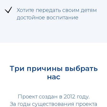
Хотите передать своим детям
достойное воспитание
Три причины выбрать
нас
Проект создан в 2012 году.
За годы существования проекта