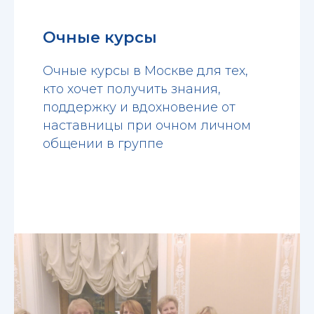
Очные курсы
Очные курсы в Москве для тех,
кто хочет получить знания,
поддержку и вдохновение от
наставницы при очном личном
общении в группе