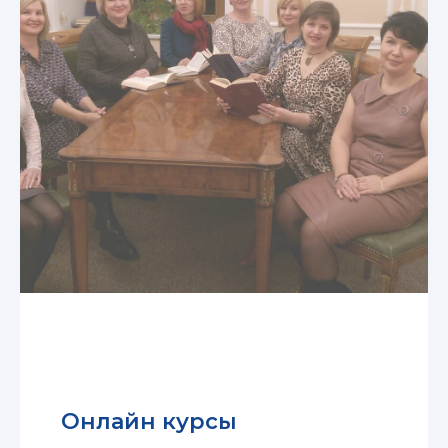
Онлайн курсы