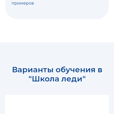
примеров
Варианты обучения в
"Школа леди"