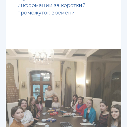
информации за короткий
промежуток времени