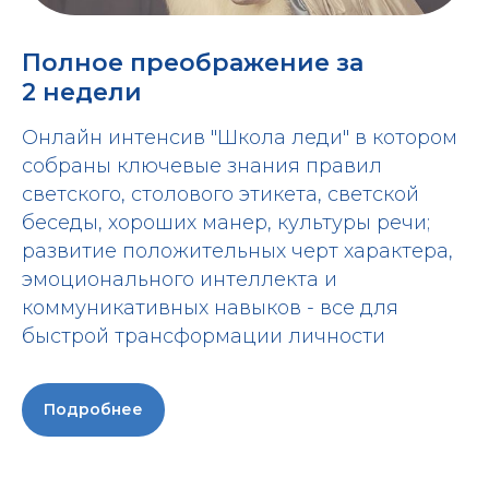
Полное преображение за
2 недели
Онлайн интенсив "Школа леди" в котором
собраны ключевые знания правил
светского, столового этикета, светской
беседы, хороших манер, культуры речи;
развитие положительных черт характера,
эмоционального интеллекта и
коммуникативных навыков - все для
быстрой трансформации личности
Подробнее