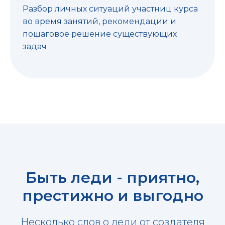
Разбор личных ситуаций участниц курса
во время занятий, рекомендации и
пошаговое решение существующих
задач
Быть леди - приятно,
престижно и выгодно
Несколько слов о леди от создателя