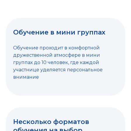
Обучение в мини группах
Обучение проходит в комфортной
дружественной атмосфере в мини
группах до 10 человек, где каждой
участнице уделяется персональное
внимание
Несколько форматов
обучения на выбор