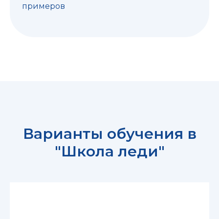
примеров
Варианты обучения в
"Школа леди"