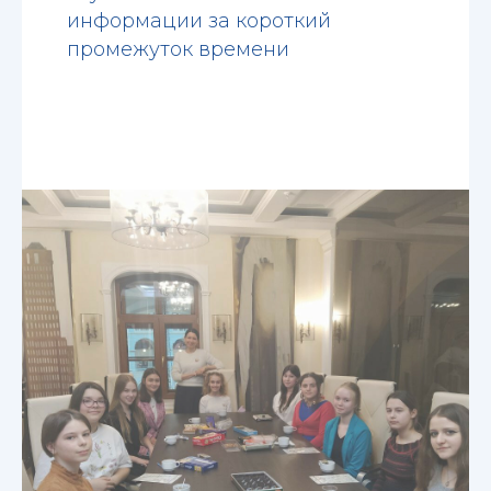
информации за короткий
промежуток времени