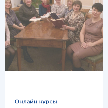
Онлайн курсы