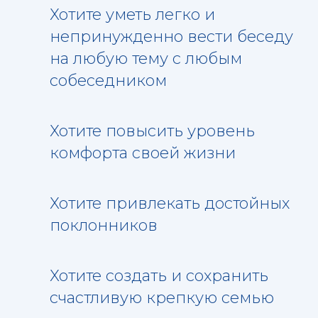
Хотите уметь легко и
непринужденно вести беседу
на любую тему с любым
собеседником
Хотите повысить уровень
комфорта своей жизни
Хотите привлекать достойных
поклонников
Хотите создать и сохранить
счастливую крепкую семью