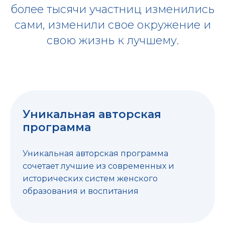
более тысячи участниц изменились
сами, изменили свое окружение и
свою жизнь к лучшему.
Уникальная авторская
программа
Уникальная авторская программа
сочетает лучшие из современных и
исторических систем женского
образования и воспитания