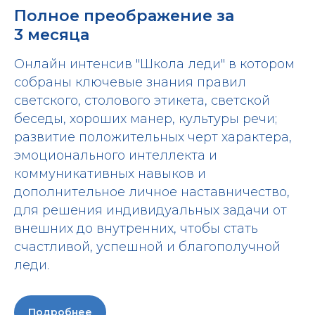
Полное преображение за
3 месяца
Онлайн интенсив "Школа леди" в котором
собраны ключевые знания правил
светского, столового этикета, светской
беседы, хороших манер, культуры речи;
развитие положительных черт характера,
эмоционального интеллекта и
коммуникативных навыков и
дополнительное личное наставничество,
для решения индивидуальных задачи от
внешних до внутренних, чтобы стать
счастливой, успешной и благополучной
леди.
Подробнее