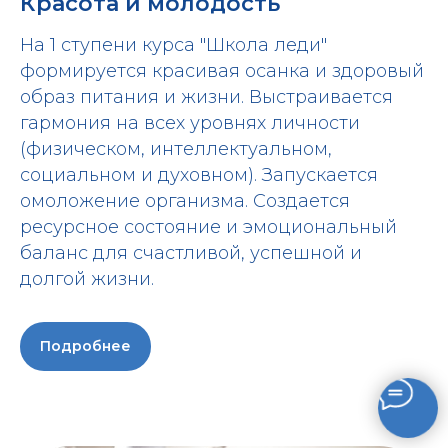
Красота и молодость
На 1 ступени курса "Школа леди"
формируется красивая осанка и здоровый
образ питания и жизни. Выстраивается
гармония на всех уровнях личности
(физическом, интеллектуальном,
социальном и духовном). Запускается
омоложение организма. Создается
ресурсное состояние и эмоциональный
баланс для счастливой, успешной и
долгой жизни.
Подробнее