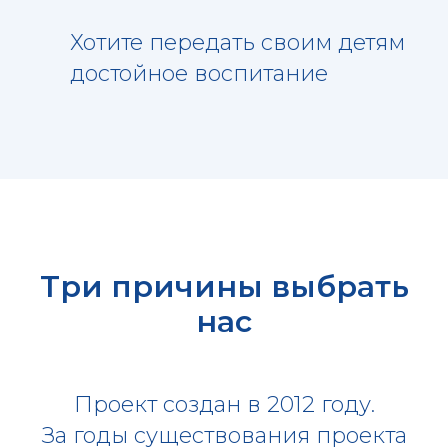
Хотите передать своим детям
достойное воспитание
Три причины выбрать
нас
Проект создан в 2012 году.
За годы существования проекта