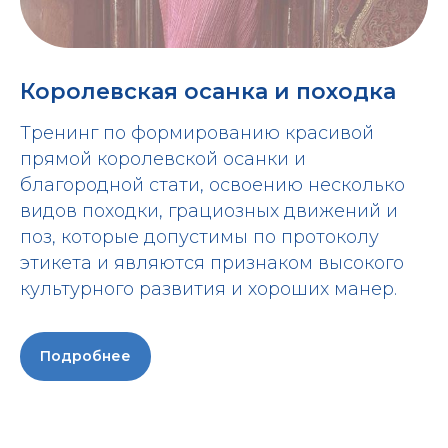
Королевская осанка и походка
Тренинг по формированию красивой
прямой королевской осанки и
благородной стати, освоению несколько
видов походки, грациозных движений и
поз, которые допустимы по протоколу
этикета и являются признаком высокого
культурного развития и хороших манер.
Подробнее