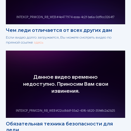
Чем леди отличается от всех других дам
Если видео долго загружается, Вы можете смотреть видео по
прямой ссылке
здесь
Обязательная техника безопасности для
леди