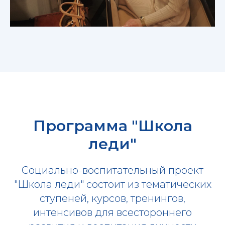
Программа "Школа
леди"
Социально-воспитательный проект
"Школа леди" состоит из тематических
ступеней, курсов, тренингов,
интенсивов для всестороннего