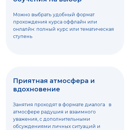
Можно выбрать удобный формат
прохождения курса оффлайн или
онлалйн: полный курс или тематическая
ступень
Приятная атмосфера и
вдохновение
Занятия проходят в формате диалога в
атмосфере радушия и взаимного
уважения, с дополнительными
обсуждениями личных ситуаций и