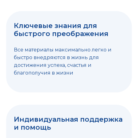
Ключевые знания для
быстрого преображения
Все материалы максимально легко и
быстро внедряются в жизнь для
достижения успеха, счастья и
благополучия в жизни
Индивидуальная поддержка
и помощь