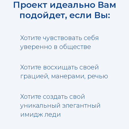
Проект идеально Вам
подойдет, если Вы:
Хотите чувствовать себя
уверенно в обществе
Хотите восхищать своей
грацией, манерами, речью
Хотите создать свой
уникальный элегантный
имидж леди