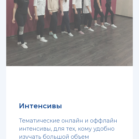
Интенсивы
Тематические онлайн и оффлайн
интенсивы, для тех, кому удобно
изучать большой объем