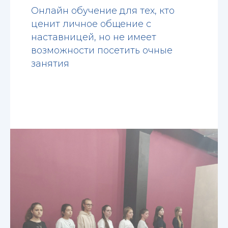
Онлайн обучение для тех, кто
ценит личное общение с
наставницей, но не имеет
возможности посетить очные
занятия