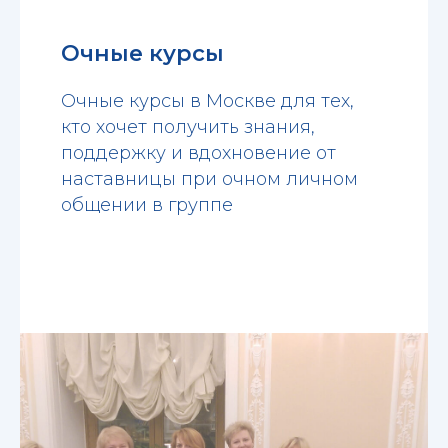
Очные курсы
Очные курсы в Москве для тех,
кто хочет получить знания,
поддержку и вдохновение от
наставницы при очном личном
общении в группе