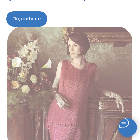
Подробнее