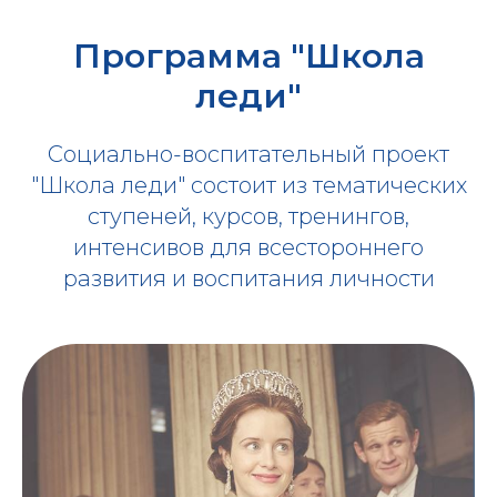
Программа "Школа
леди"
Социально-воспитательный проект
"Школа леди" состоит из тематических
ступеней, курсов, тренингов,
интенсивов для всестороннего
развития и воспитания личности