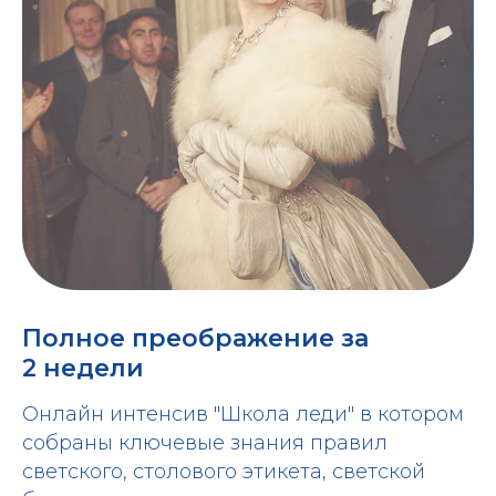
Полное преображение за
2 недели
Онлайн интенсив "Школа леди" в котором
собраны ключевые знания правил
светского, столового этикета, светской