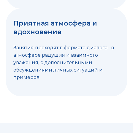
Приятная атмосфера и
вдохновение
Занятия проходят в формате диалога в
атмосфере радушия и взаимного
уважения, с дополнительными
обсуждениями личных ситуаций и
примеров