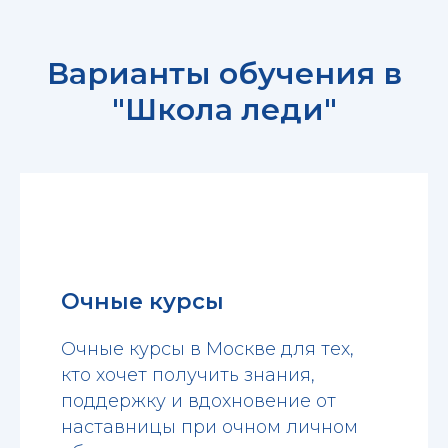
Варианты обучения в
"Школа леди"
Очные курсы
Очные курсы в Москве для тех,
кто хочет получить знания,
поддержку и вдохновение от
наставницы при очном личном