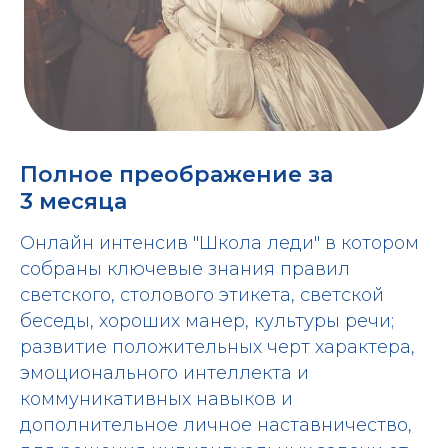
Полное преображение за
3 месяца
Онлайн интенсив "Школа леди" в котором
собраны ключевые знания правил
светского, столового этикета, светской
беседы, хороших манер, культуры речи;
развитие положительных черт характера,
эмоционального интеллекта и
коммуникативных навыков и
дополнительное личное наставничество,