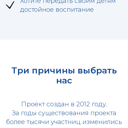
Хотите передать своим детям
достойное воспитание
Три причины выбрать
нас
Проект создан в 2012 году.
За годы существования проекта
более тысячи участниц изменились