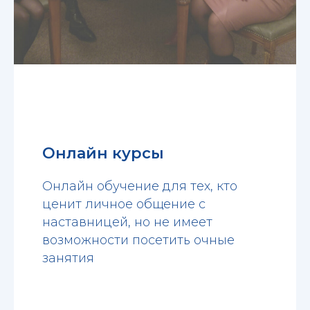
Онлайн курсы
Онлайн обучение для тех, кто
ценит личное общение с
наставницей, но не имеет
возможности посетить очные
занятия