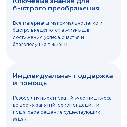
Ключевые знания для
быстрого преображения
Все материалы максимально легко и
быстро внедряются в жизнь для
достижения успеха, счастья и
благополучия в жизни
Индивидуальная поддержка
и помощь
Разбор личных ситуаций участниц курса
во время занятий, рекомендации и
пошаговое решение существующих
задач