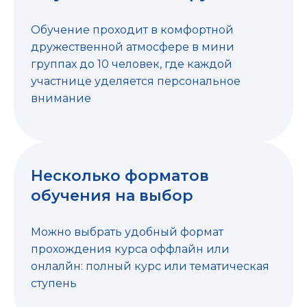
Обучение проходит в комфортной
дружественной атмосфере в мини
группах до 10 человек, где каждой
участнице уделяется персональное
внимание
Несколько форматов
обучения на выбор
Можно выбрать удобный формат
прохождения курса оффлайн или
онлалйн: полный курс или тематическая
ступень