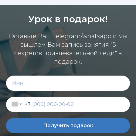
Урок в подарок!
Оставьте Ваш telegram/whatsapp и мы
вышлем Вам запись занятия "5
секретов привлекательной леди" в
подарок!
+7
Получить подарок