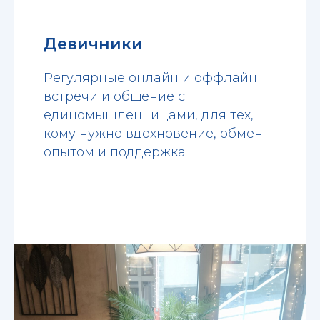
Девичники
Регулярные онлайн и оффлайн
встречи и общение с
единомышленницами, для тех,
кому нужно вдохновение, обмен
опытом и поддержка