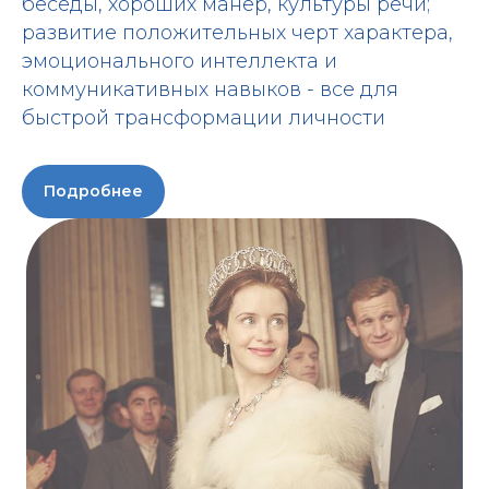
беседы, хороших манер, культуры речи;
развитие положительных черт характера,
эмоционального интеллекта и
коммуникативных навыков - все для
быстрой трансформации личности
Подробнее