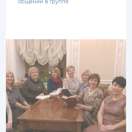
общении в группе