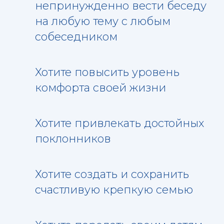
непринужденно вести беседу
на любую тему с любым
собеседником
Хотите повысить уровень
комфорта своей жизни
Хотите привлекать достойных
поклонников
Хотите создать и сохранить
счастливую крепкую семью