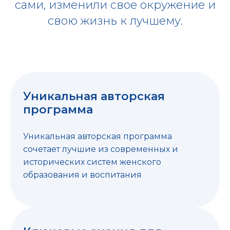
сами, изменили свое окружение и
свою жизнь к лучшему.
Уникальная авторская
программа
Уникальная авторская программа
сочетает лучшие из современных и
исторических систем женского
образования и воспитания