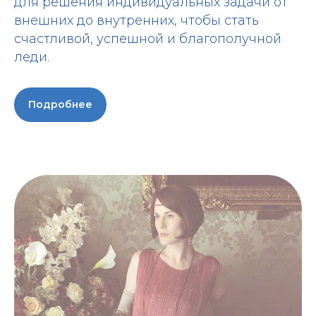
для решения индивидуальных задачи от
внешних до внутренних, чтобы стать
счастливой, успешной и благополучной
леди.
Подробнее