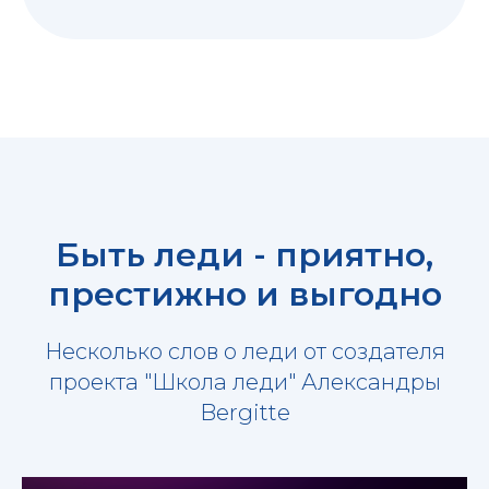
Быть леди - приятно,
престижно и выгодно
Несколько слов о леди от создателя
проекта "Школа леди" Александры
Bergitte