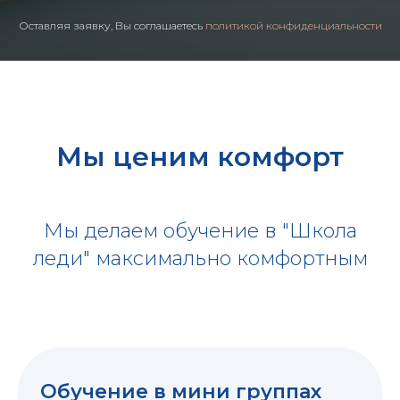
Оставляя заявку, Вы соглашаетесь
политикой конфиденциальности
Мы ценим комфорт
Мы делаем обучение в "Школа
леди" максимально комфортным
Обучение в мини группах