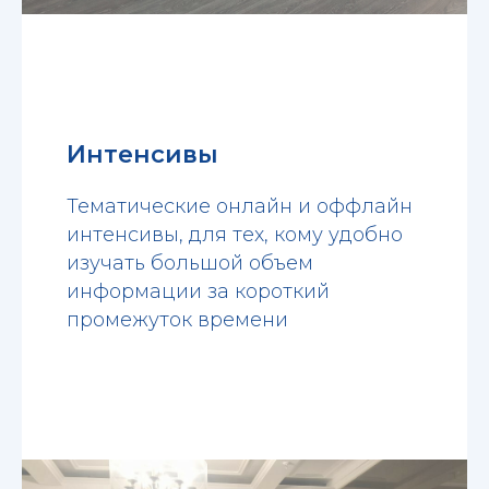
Интенсивы
Тематические онлайн и оффлайн
интенсивы, для тех, кому удобно
изучать большой объем
информации за короткий
промежуток времени