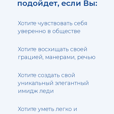
подойдет, если Вы:
Хотите чувствовать себя
уверенно в обществе
Хотите восхищать своей
грацией, манерами, речью
Хотите создать свой
уникальный элегантный
имидж леди
Хотите уметь легко и