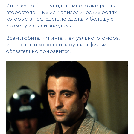
Интересно было увидеть много актеров на
второстепенных или эпизодических ролях,
которые в последствие сделали большую
карьеру и стали звездами.
Всем любителям интеллектуального юмора,
игры слов и хорошей клоунады фильм
обязательно понравится.