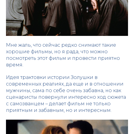
Мне жаль, что сейчас редко снимают такие
хорошие фильмы, но я рада, что можно
посмотреть этот фильм и провести приятно
время.
Идея трактовки истории Золушки в
современных реалиях, да еще и в отношении
мужчины, сама по себе очень забавна, но как
сценаристы повернули интересно ход сюжета
с самозванцем – делает фильм не только
приятным и забавным, но и интересным.