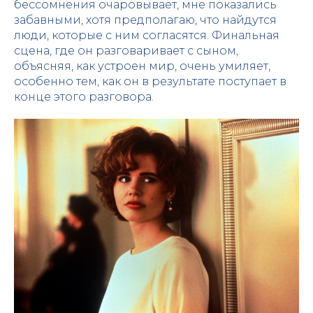
бессомнения очаровывает, мне показались
забавными, хотя предполагаю, что найдутся
люди, которые с ним согласятся. Финальная
сцена, где он разговаривает с сыном,
объясняя, как устроен мир, очень умиляет,
особенно тем, как он в результате поступает в
конце этого разговора.