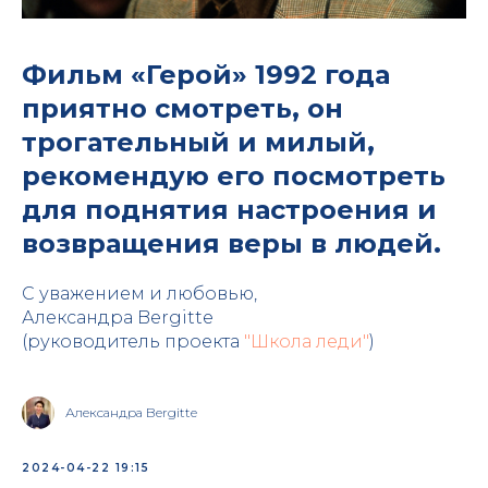
Фильм «Герой» 1992 года
приятно смотреть, он
трогательный и милый,
рекомендую его посмотреть
для поднятия настроения и
возвращения веры в людей.
С уважением и любовью,
Александра Bergitte
(руководитель проекта
"Школа леди"
)
Александра Bergitte
2024-04-22 19:15