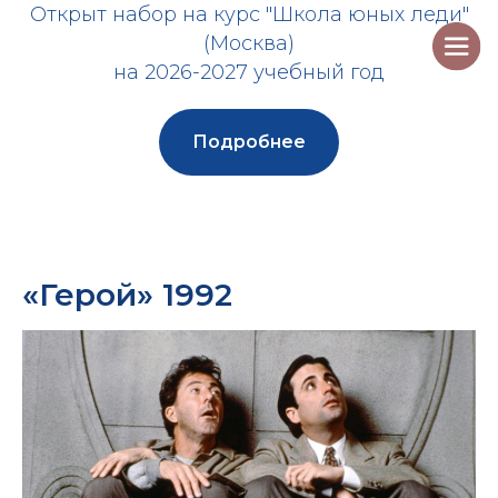
Открыт набор на курс "Школа юных леди"
(Москва)
на 2026-2027 учебный год
Подробнее
«Герой» 1992