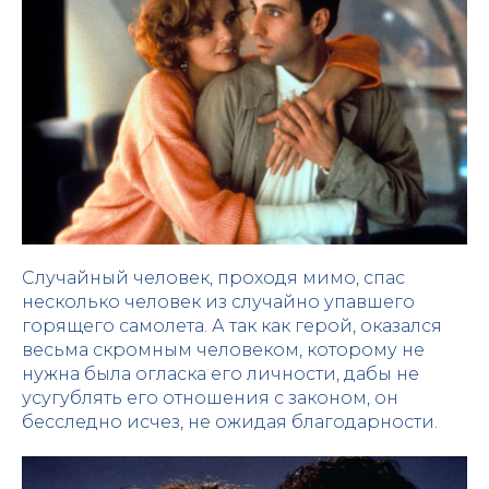
Случайный человек, проходя мимо, спас
несколько человек из случайно упавшего
горящего самолета. А так как герой, оказался
весьма скромным человеком, которому не
нужна была огласка его личности, дабы не
усугублять его отношения с законом, он
бесследно исчез, не ожидая благодарности.