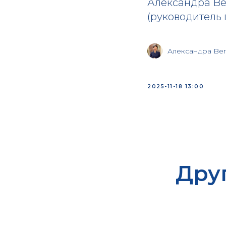
Александра Be
(руководитель
Александра Ber
2025-11-18 13:00
Дру