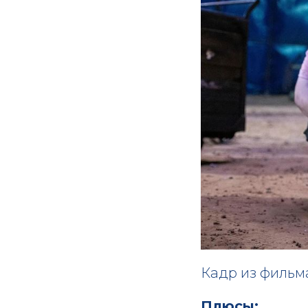
Кадр из фильм
Плюсы: