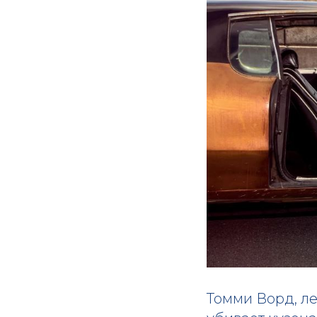
Томми Ворд, л