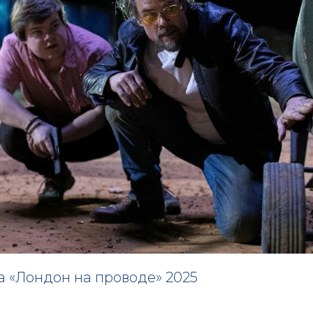
а «Лондон на проводе» 2025