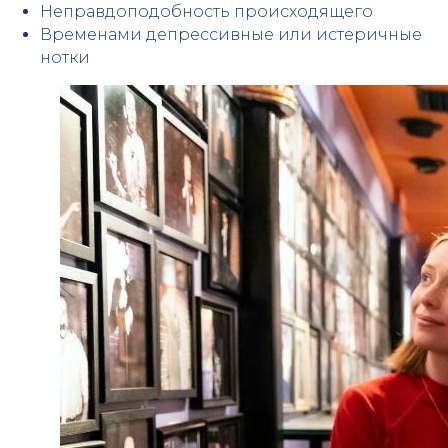
Неправдоподобность происходящего
Временами депрессивные или истеричные
нотки