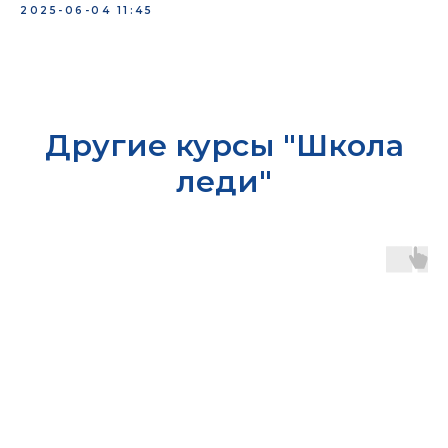
2025-06-04 11:45
Другие курсы "Школа
леди"