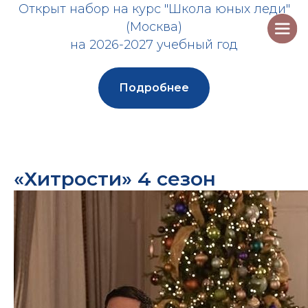
Открыт набор на курс "Школа юных леди"
(Москва)
на 2026-2027 учебный год
Подробнее
«Хитрости» 4 сезон