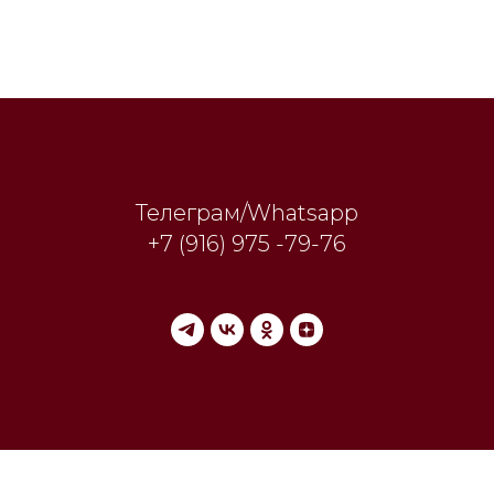
Телеграм/Whatsapp
+7 (916) 975 -79-76