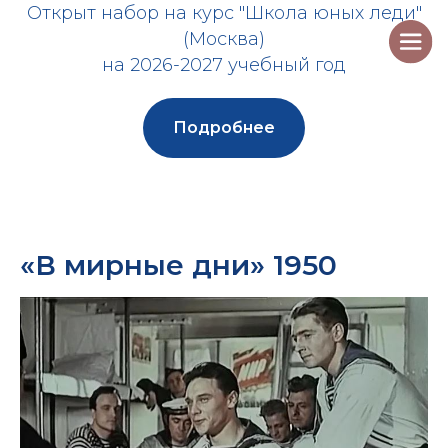
Открыт набор на курс "Школа юных леди"
(Москва)
на 2026-2027 учебный год
Подробнее
«В мирные дни» 1950