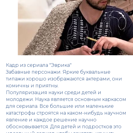
Кадр из сериала "Эврика"
Забавные персонажи. Яркие буквальные
типажи хорошо изображаются актерами, они
комичны и приятны.
Популяризация науки среди детей и
молодежи. Наука является основным каркасом
для сериала. Все большие или маленькие
катастрофы строятся на каком-нибудь научном
явление и каждое решение научно
обосновывается. Для детей и подростков это