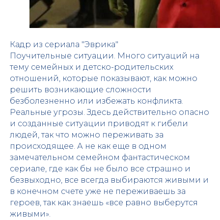
Кадр из сериала "Эврика"
Поучительные ситуации. Много ситуаций на
тему семейных и детско-родительских
отношений, которые показывают, как можно
решить возникающие сложности
безболезненно или избежать конфликта.
Реальные угрозы. Здесь действительно опасно
и созданные ситуации приводят к гибели
людей, так что можно переживать за
происходящее. А не как еще в одном
замечательном семейном фантастическом
сериале, где как бы не было все страшно и
безвыходно, все всегда выбираются живыми и
в конечном счете уже не переживаешь за
героев, так как знаешь «все равно выберутся
живыми».