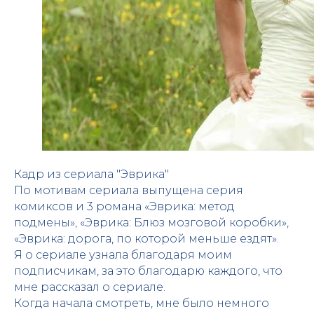
Кадр из сериала "Эврика"
По мотивам сериала выпущена серия
комиксов и 3 романа «Эврика: метод
подмены», «Эврика: Блюз мозговой коробки»,
«Эврика: дорога, по которой меньше ездят».
Я о сериале узнала благодаря моим
подписчикам, за это благодарю каждого, что
мне рассказал о сериале.
Когда начала смотреть, мне было немного