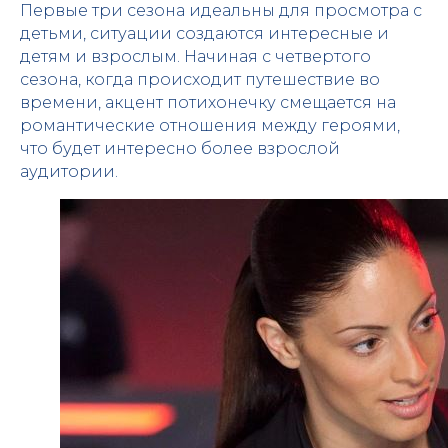
Первые три сезона идеальны для просмотра с
детьми, ситуации создаются интересные и
детям и взрослым. Начиная с четвертого
сезона, когда происходит путешествие во
времени, акцент потихонечку смещается на
романтические отношения между героями,
что будет интересно более взрослой
аудитории.