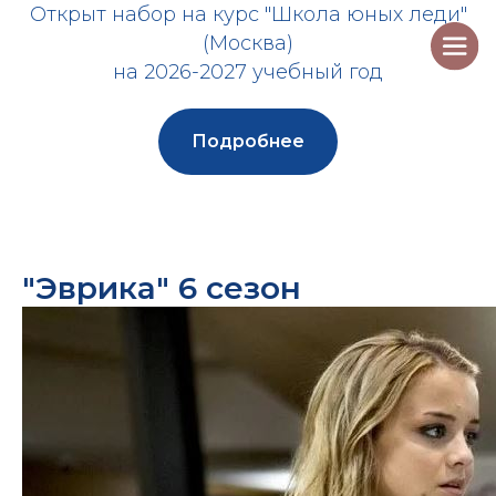
Открыт набор на курс "Школа юных леди"
(Москва)
на 2026-2027 учебный год
Подробнее
"Эврика" 6 сезон