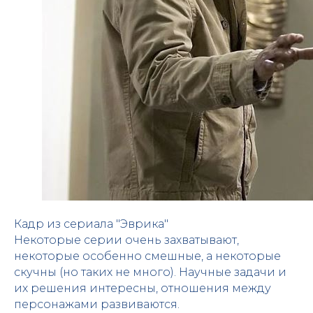
Кадр из сериала "Эврика"
Некоторые серии очень захватывают,
некоторые особенно смешные, а некоторые
скучны (но таких не много). Научные задачи и
их решения интересны, отношения между
персонажами развиваются.