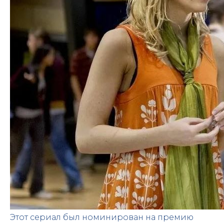
Этот сериал был номинирован на премию