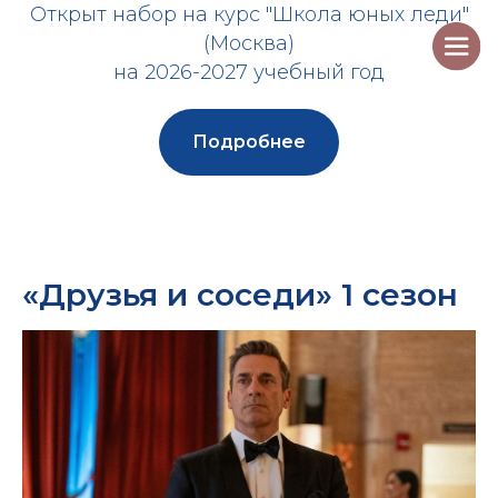
Открыт набор на курс "Школа юных леди"
(Москва)
на 2026-2027 учебный год
Подробнее
«Друзья и соседи» 1 сезон