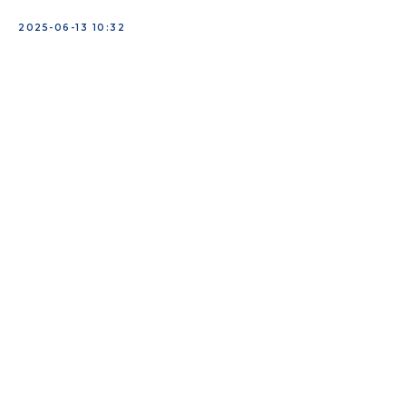
2025-06-13 10:32