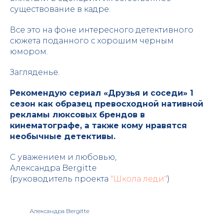
существование в кадре.
Все это на фоне интересного детективного
сюжета поданного с хорошим черным
юмором.
Загляденье.
Рекомендую сериал «Друзья и соседи» 1
сезон как образец превосходной нативной
рекламы люксовых брендов в
кинематографе, а также кому нравятся
необычные детективы.
С уважением и любовью,
Александра Bergitte
(руководитель проекта
"Школа леди"
)
Александра Bergitte