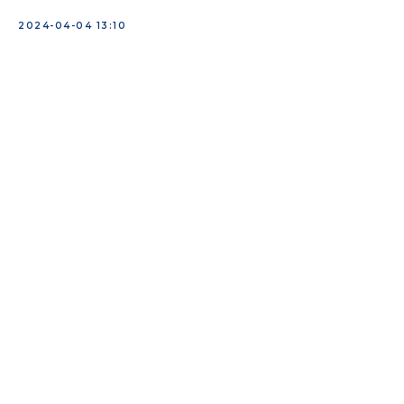
2024-04-04 13:10