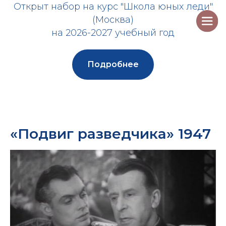
Открыт набор на курс "Школа юных леди"
(Москва)
на 2026-2027 учебный год
Подробнее
«Подвиг разведчика» 1947