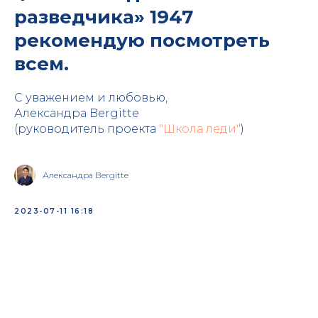
разведчика» 1947
рекомендую посмотреть
всем.
С уважением и любовью,
Александра Bergitte
(руководитель проекта
"Школа леди"
)
Александра Bergitte
2023-07-11 16:18