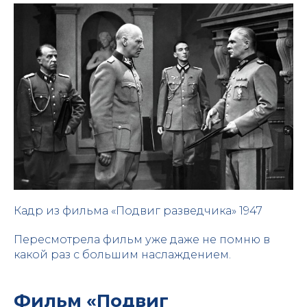
Кадр из фильма «Подвиг разведчика» 1947
Пересмотрела фильм уже даже не помню в
какой раз с большим наслаждением.
Фильм «Подвиг