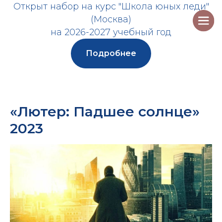
Открыт набор на курс "Школа юных леди"
(Москва)
на 2026-2027 учебный год
Подробнее
«Лютер: Падшее солнце»
2023