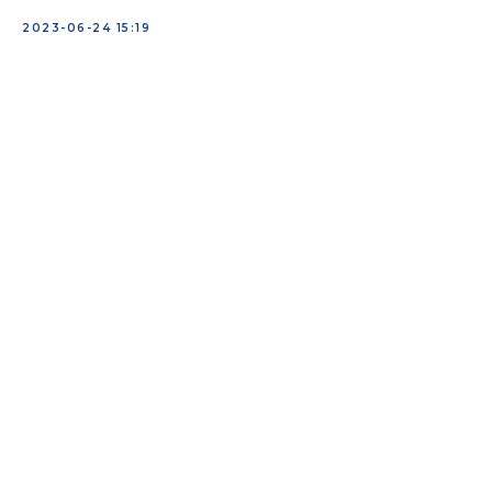
2023-06-24 15:19