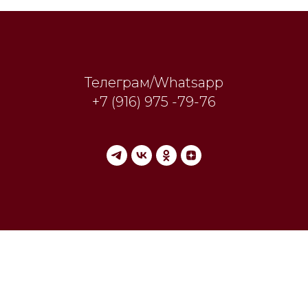
Телеграм/Whatsapp
+7 (916) 975 -79-76