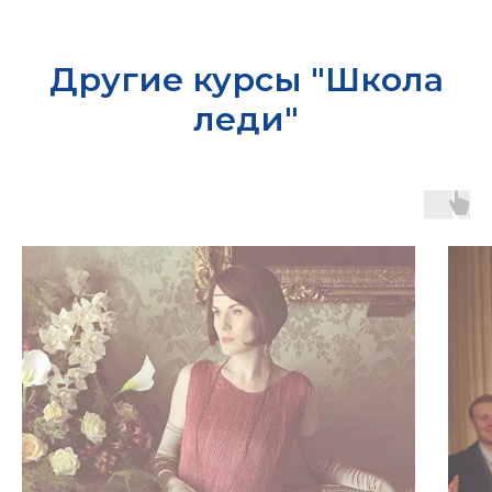
Другие курсы "Школа
леди"