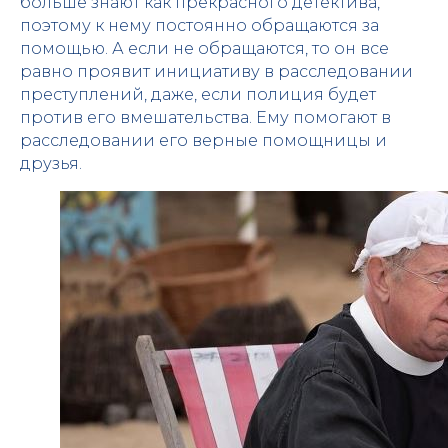
больше знают как прекрасного детектива,
поэтому к нему постоянно обращаются за
помощью. А если не обращаются, то он все
равно проявит инициативу в расследовании
преступлений, даже, если полиция будет
против его вмешательства. Ему помогают в
расследовании его верные помощницы и
друзья.