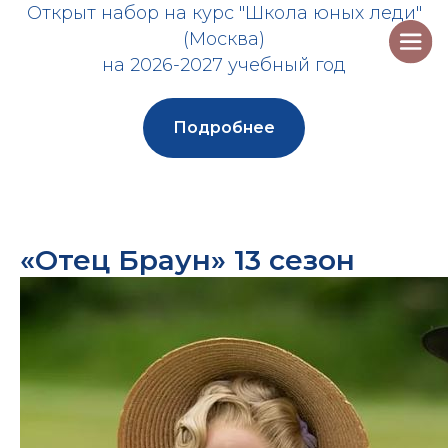
Открыт набор на курс "Школа юных леди"
(Москва)
на 2026-2027 учебный год
Подробнее
«Отец Браун» 13 сезон