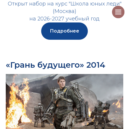
Открыт набор на курс "Школа юных леди"
(Москва)
на 2026-2027 учебный год
Подробнее
«Грань будущего» 2014