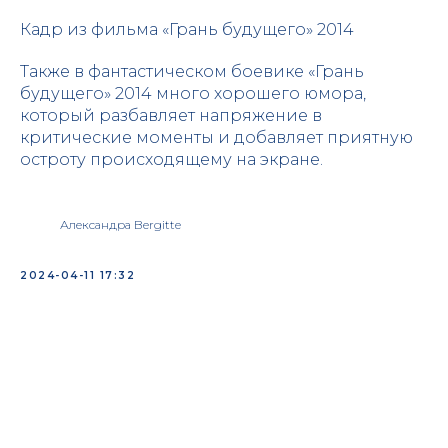
Кадр из фильма «Грань будущего» 2014
Также в фантастическом боевике «Грань
будущего» 2014 много хорошего юмора,
который разбавляет напряжение в
критические моменты и добавляет приятную
остроту происходящему на экране.
Александра Bergitte
2024-04-11 17:32