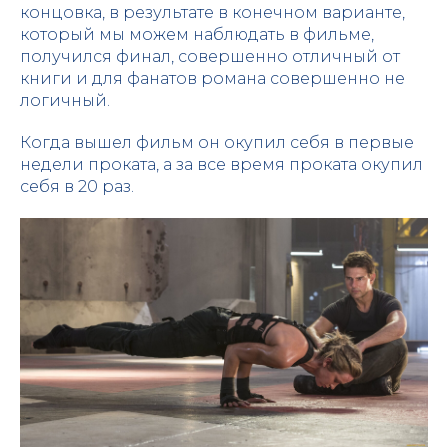
концовка, в результате в конечном варианте,
который мы можем наблюдать в фильме,
получился финал, совершенно отличный от
книги и для фанатов романа совершенно не
логичный.
Когда вышел фильм он окупил себя в первые
недели проката, а за все время проката окупил
себя в 20 раз.