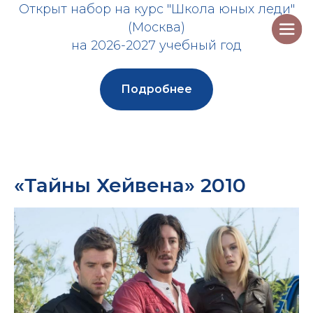
Открыт набор на курс "Школа юных леди"
(Москва)
на 2026-2027 учебный год
Подробнее
«Тайны Хейвена» 2010