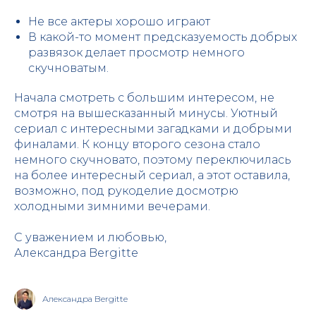
Не все актеры хорошо играют
В какой-то момент предсказуемость добрых
развязок делает просмотр немного
скучноватым.
Начала смотреть с большим интересом, не
смотря на вышесказанный минусы. Уютный
сериал с интересными загадками и добрыми
финалами. К концу второго сезона стало
немного скучновато, поэтому переключилась
на более интересный сериал, а этот оставила,
возможно, под рукоделие досмотрю
холодными зимними вечерами.
С уважением и любовью,
Александра Bergitte
Александра Bergitte