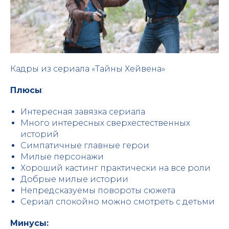
Кадры из сериала «Тайны Хейвена»
Плюсы
:
Интересная завязка сериала
Много интересных сверхестественных
историй
Симпатичные главные герои
Милые персонажи
Хороший кастинг практически на все роли
Добрые милые истории
Непредсказуемы повороты сюжета
Сериал спокойно можно смотреть с детьми
Минусы: