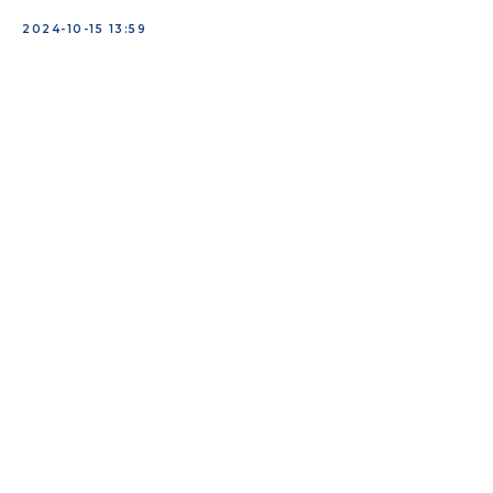
2024-10-15 13:59