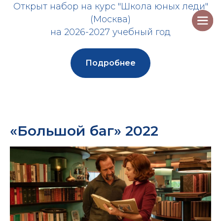
Открыт набор на курс "Школа юных леди"
(Москва)
на 2026-2027 учебный год
Подробнее
«Большой баг» 2022