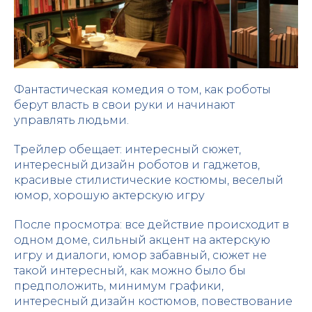
Фантастическая комедия о том, как роботы
берут власть в свои руки и начинают
управлять людьми.
Трейлер обещает: интересный сюжет,
интересный дизайн роботов и гаджетов,
красивые стилистические костюмы, веселый
юмор, хорошую актерскую игру
После просмотра: все действие происходит в
одном доме, сильный акцент на актерскую
игру и диалоги, юмор забавный, сюжет не
такой интересный, как можно было бы
предположить, минимум графики,
интересный дизайн костюмов, повествование