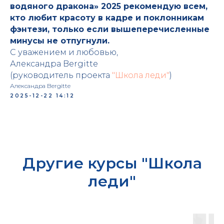
водяного дракона» 2025 рекомендую всем,
кто любит красоту в кадре и поклонникам
фэнтези, только если вышеперечисленные
минусы не отпугнули.
С уважением и любовью,
Александра Bergitte
(руководитель проекта
"Школа леди"
)
Александра Bergitte
2025-12-22 14:12
Другие курсы "Школа
леди"