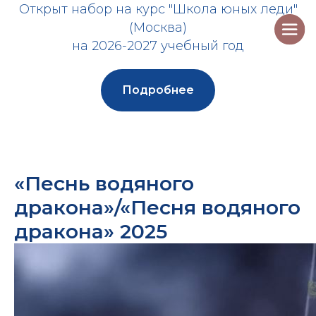
Открыт набор на курс "Школа юных леди"
(Москва)
на 2026-2027 учебный год
Подробнее
«Песнь водяного
дракона»/«Песня водяного
дракона» 2025