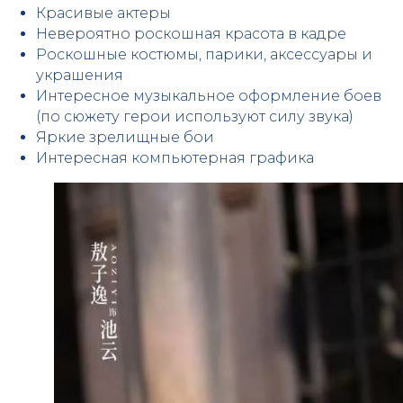
Красивые актеры
Невероятно роскошная красота в кадре
Роскошные костюмы, парики, аксессуары и
украшения
Интересное музыкальное оформление боев
(по сюжету герои используют силу звука)
Яркие зрелищные бои
Интересная компьютерная графика