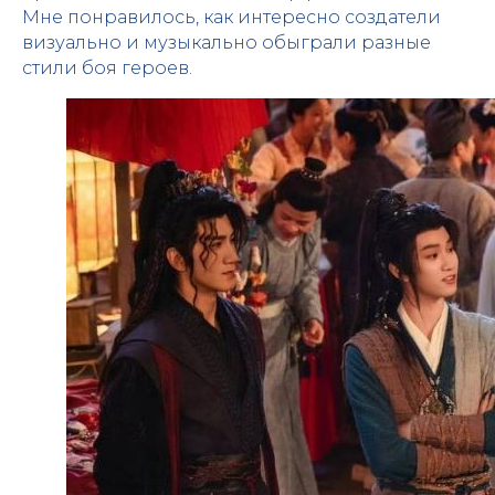
Мне понравилось, как интересно создатели
визуально и музыкально обыграли разные
стили боя героев.