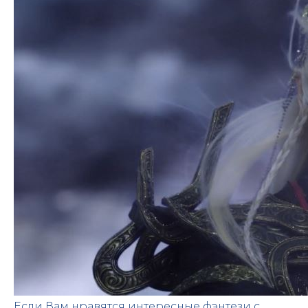
Если Вам нравятся интересные фэнтези с