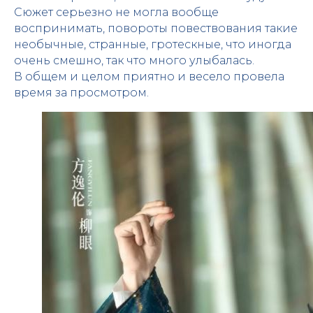
Сюжет серьезно не могла вообще
воспринимать, повороты повествования такие
необычные, странные, гротескные, что иногда
очень смешно, так что много улыбалась.
В общем и целом приятно и весело провела
время за просмотром.