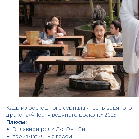
Кадр из роскошного сериала «Песнь водяного
дракона»/«Песня водяного дракона» 2025
Плюсы:
В главной роли Ло Юнь Си
Харизматичные герои