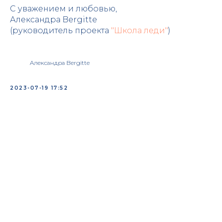
С уважением и любовью,
Александра Bergitte
(руководитель проекта
"Школа леди"
)
Александра Bergitte
2023-07-19 17:52