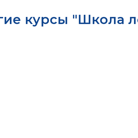
гие курсы "Школа л