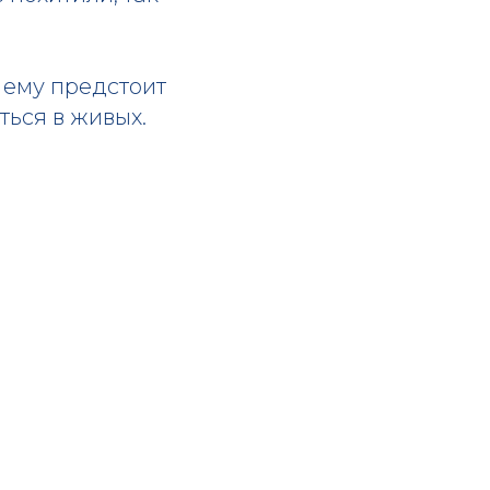
 ему предстоит
ться в живых.