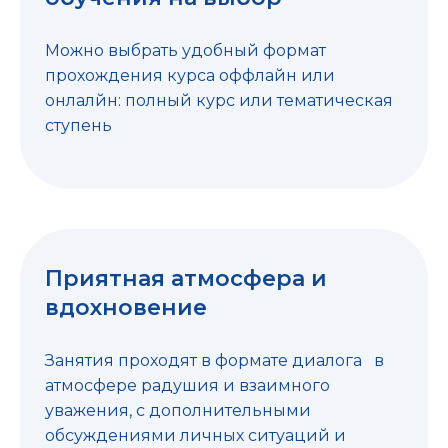
Можно выбрать удобный формат
прохождения курса оффлайн или
онлалйн: полный курс или тематическая
ступень
Приятная атмосфера и
вдохновение
Занятия проходят в формате диалога в
атмосфере радушия и взаимного
уважения, с дополнительными
обсуждениями личных ситуаций и