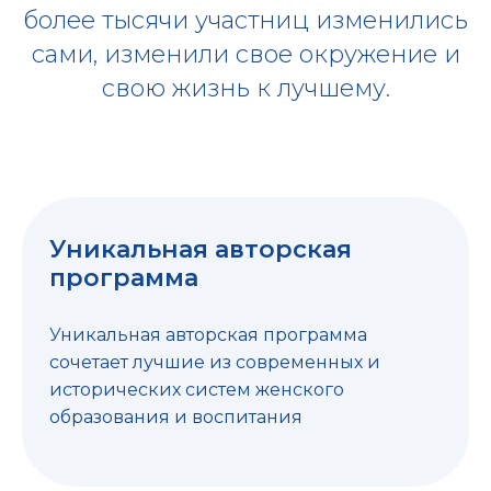
более тысячи участниц изменились
сами, изменили свое окружение и
свою жизнь к лучшему.
Уникальная авторская
программа
Уникальная авторская программа
сочетает лучшие из современных и
исторических систем женского
образования и воспитания