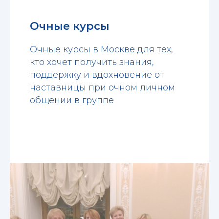
Очные курсы
Очные курсы в Москве для тех,
кто хочет получить знания,
поддержку и вдохновение от
наставницы при очном личном
общении в группе