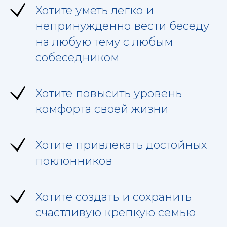
Хотите уметь легко и
непринужденно вести беседу
на любую тему с любым
собеседником
Хотите повысить уровень
комфорта своей жизни
Хотите привлекать достойных
поклонников
Хотите создать и сохранить
счастливую крепкую семью