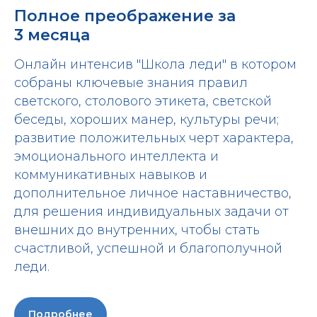
Полное преображение за
3 месяца
Онлайн интенсив "Школа леди" в котором
собраны ключевые знания правил
светского, столового этикета, светской
беседы, хороших манер, культуры речи;
развитие положительных черт характера,
эмоционального интеллекта и
коммуникативных навыков и
дополнительное личное наставничество,
для решения индивидуальных задачи от
внешних до внутренних, чтобы стать
счастливой, успешной и благополучной
леди.
Подробнее