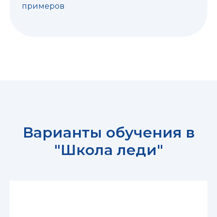
примеров
Варианты обучения в
"Школа леди"