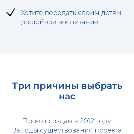
Хотите передать своим детям
достойное воспитание
Три причины выбрать
нас
Проект создан в 2012 году.
За годы существования проекта