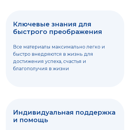
Ключевые знания для
быстрого преображения
Все материалы максимально легко и
быстро внедряются в жизнь для
достижения успеха, счастья и
благополучия в жизни
Индивидуальная поддержка
и помощь