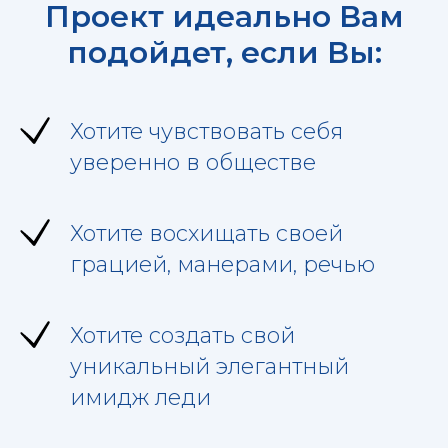
Проект идеально Вам
подойдет, если Вы:
Хотите чувствовать себя
уверенно в обществе
Хотите восхищать своей
грацией, манерами, речью
Хотите создать свой
уникальный элегантный
имидж леди