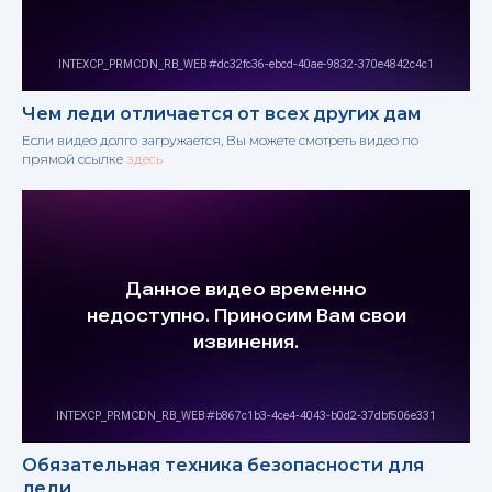
Чем леди отличается от всех других дам
Если видео долго загружается, Вы можете смотреть видео по
прямой ссылке
здесь
Обязательная техника безопасности для
леди