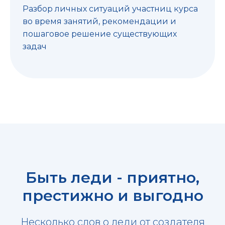
Разбор личных ситуаций участниц курса
во время занятий, рекомендации и
пошаговое решение существующих
задач
Быть леди - приятно,
престижно и выгодно
Несколько слов о леди от создателя