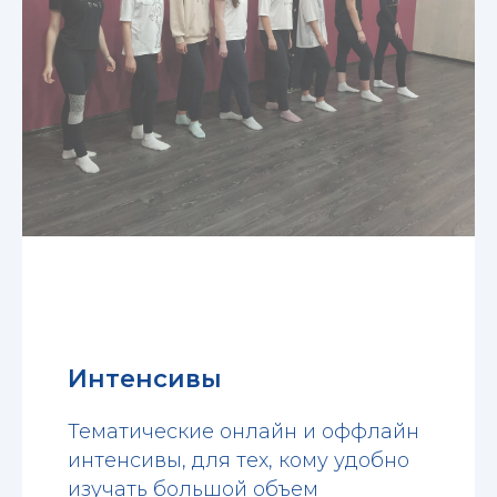
Интенсивы
Тематические онлайн и оффлайн
интенсивы, для тех, кому удобно
изучать большой объем