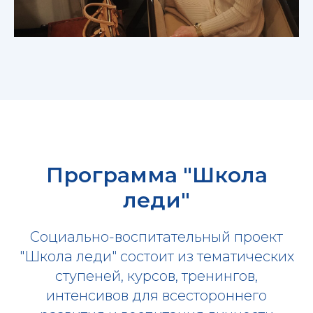
Программа "Школа
леди"
Социально-воспитательный проект
"Школа леди" состоит из тематических
ступеней, курсов, тренингов,
интенсивов для всестороннего