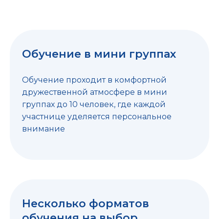
Обучение в мини группах
Обучение проходит в комфортной
дружественной атмосфере в мини
группах до 10 человек, где каждой
участнице уделяется персональное
внимание
Несколько форматов
обучения на выбор