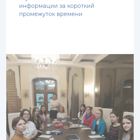
информации за короткий
промежуток времени