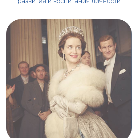
развития и воспитания личности