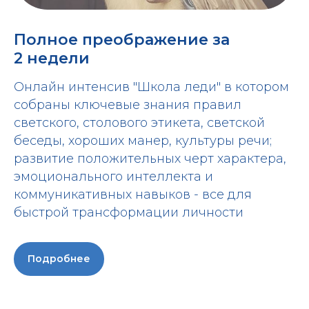
Полное преображение за
2 недели
Онлайн интенсив "Школа леди" в котором
собраны ключевые знания правил
светского, столового этикета, светской
беседы, хороших манер, культуры речи;
развитие положительных черт характера,
эмоционального интеллекта и
коммуникативных навыков - все для
быстрой трансформации личности
Подробнее