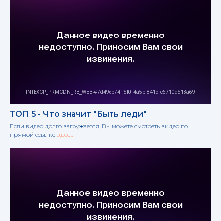
ТОП 5 - Что значит "Быть леди"
Если видео долго загружается, Вы можете смотреть видео по
прямой ссылке
здесь