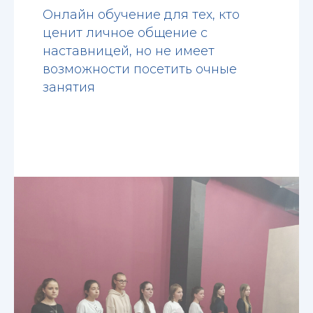
Онлайн обучение для тех, кто
ценит личное общение с
наставницей, но не имеет
возможности посетить очные
занятия