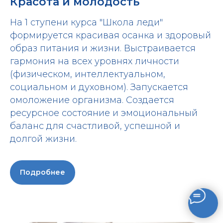
Красота и молодость
На 1 ступени курса "Школа леди"
формируется красивая осанка и здоровый
образ питания и жизни. Выстраивается
гармония на всех уровнях личности
(физическом, интеллектуальном,
социальном и духовном). Запускается
омоложение организма. Создается
ресурсное состояние и эмоциональный
баланс для счастливой, успешной и
долгой жизни.
Подробнее