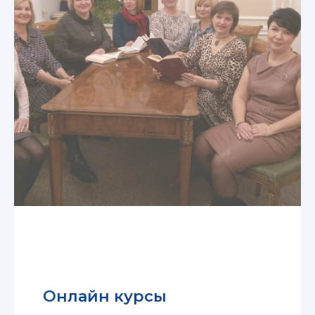
Онлайн курсы