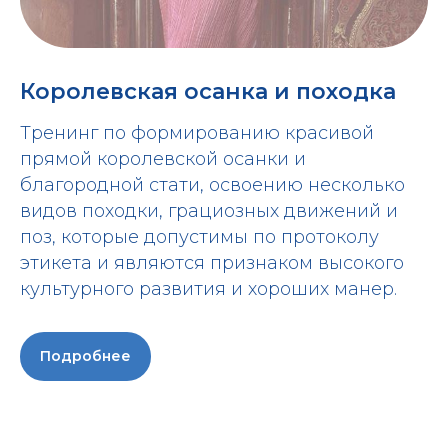
Королевская осанка и походка
Тренинг по формированию красивой
прямой королевской осанки и
благородной стати, освоению несколько
видов походки, грациозных движений и
поз, которые допустимы по протоколу
этикета и являются признаком высокого
культурного развития и хороших манер.
Подробнее