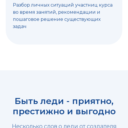
Разбор личных ситуаций участниц курса
во время занятий, рекомендации и
пошаговое решение существующих
задач
Быть леди - приятно,
престижно и выгодно
Несколько слов о леди от создателя