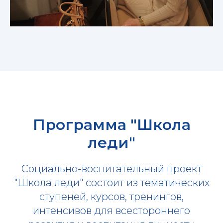
Программа "Школа
леди"
Социально-воспитательный проект
"Школа леди" состоит из тематических
ступеней, курсов, тренингов,
интенсивов для всестороннего