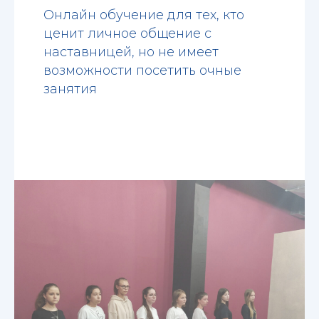
Онлайн обучение для тех, кто
ценит личное общение с
наставницей, но не имеет
возможности посетить очные
занятия