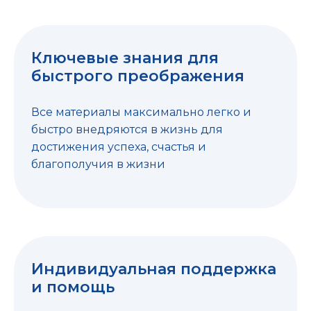
Ключевые знания для
быстрого преображения
Все материалы максимально легко и
быстро внедряются в жизнь для
достижения успеха, счастья и
благополучия в жизни
Индивидуальная поддержка
и помощь