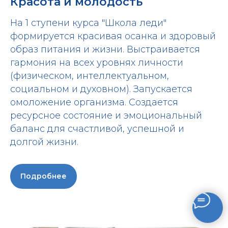
Красота и молодость
На 1 ступени курса "Школа леди"
формируется красивая осанка и здоровый
образ питания и жизни. Выстраивается
гармония на всех уровнях личности
(физическом, интеллектуальном,
социальном и духовном). Запускается
омоложение организма. Создается
ресурсное состояние и эмоциональный
баланс для счастливой, успешной и
долгой жизни.
Подробнее