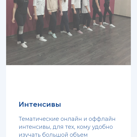
Интенсивы
Тематические онлайн и оффлайн
интенсивы, для тех, кому удобно
изучать большой объем