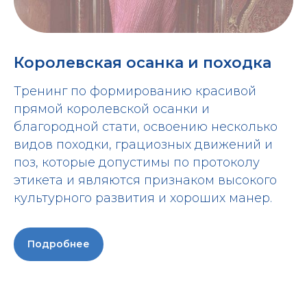
Королевская осанка и походка
Тренинг по формированию красивой
прямой королевской осанки и
благородной стати, освоению несколько
видов походки, грациозных движений и
поз, которые допустимы по протоколу
этикета и являются признаком высокого
культурного развития и хороших манер.
Подробнее