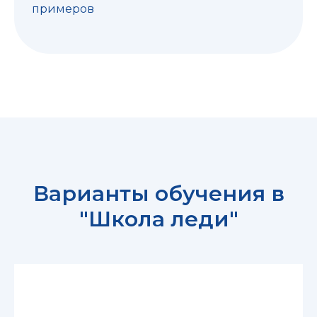
примеров
Варианты обучения в
"Школа леди"