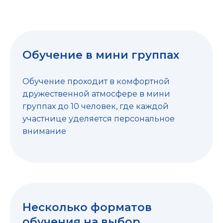
Обучение в мини группах
Обучение проходит в комфортной
дружественной атмосфере в мини
группах до 10 человек, где каждой
участнице уделяется персональное
внимание
Несколько форматов
обучения на выбор