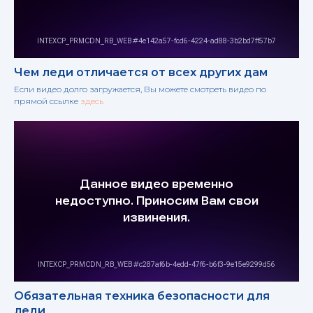
Чем леди отличается от всех других дам
Если видео долго загружается, Вы можете смотреть видео по
прямой ссылке
здесь
Обязательная техника безопасности для
леди