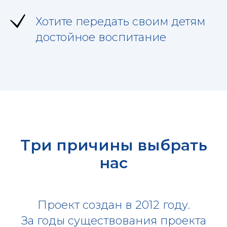
Хотите передать своим детям
достойное воспитание
Три причины выбрать
нас
Проект создан в 2012 году.
За годы существования проекта