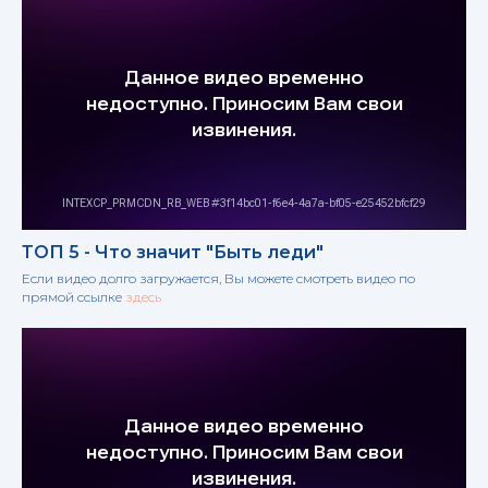
ТОП 5 - Что значит "Быть леди"
Если видео долго загружается, Вы можете смотреть видео по
прямой ссылке
здесь