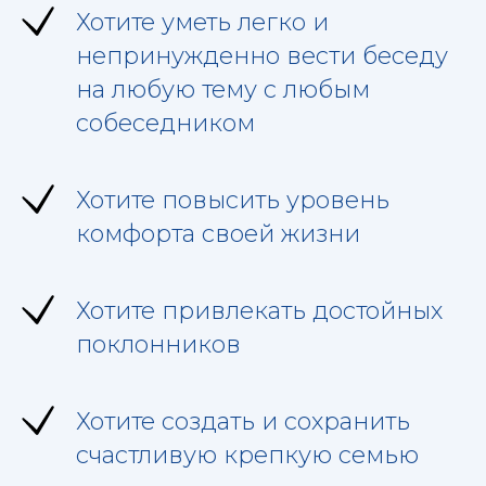
Хотите уметь легко и
непринужденно вести беседу
на любую тему с любым
собеседником
Хотите повысить уровень
комфорта своей жизни
Хотите привлекать достойных
поклонников
Хотите создать и сохранить
счастливую крепкую семью