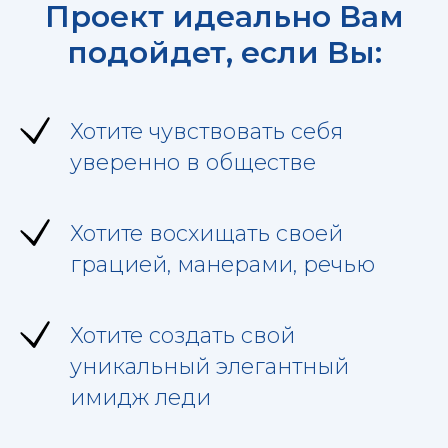
Проект идеально Вам
подойдет, если Вы:
Хотите чувствовать себя
уверенно в обществе
Хотите восхищать своей
грацией, манерами, речью
Хотите создать свой
уникальный элегантный
имидж леди