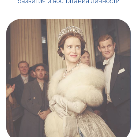
развития и воспитания личности