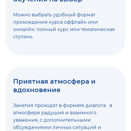
Можно выбрать удобный формат
прохождения курса оффлайн или
онлалйн: полный курс или тематическая
ступень
Приятная атмосфера и
вдохновение
Занятия проходят в формате диалога в
атмосфере радушия и взаимного
уважения, с дополнительными
обсуждениями личных ситуаций и