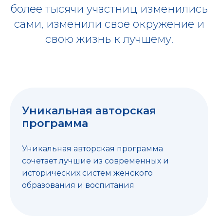
более тысячи участниц изменились
сами, изменили свое окружение и
свою жизнь к лучшему.
Уникальная авторская
программа
Уникальная авторская программа
сочетает лучшие из современных и
исторических систем женского
образования и воспитания