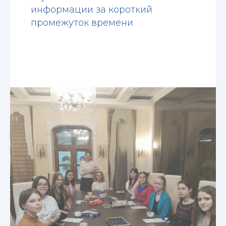
информации за короткий
промежуток времени