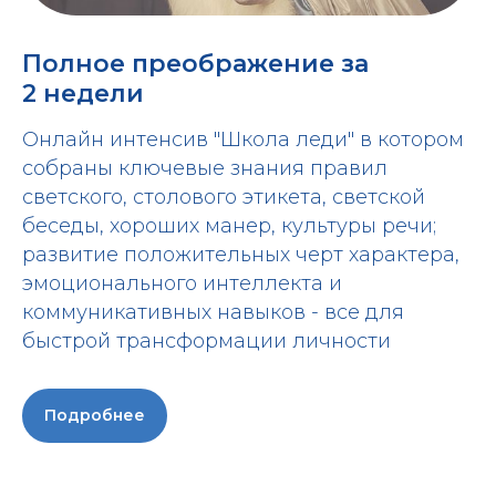
Полное преображение за
2 недели
Онлайн интенсив "Школа леди" в котором
собраны ключевые знания правил
светского, столового этикета, светской
беседы, хороших манер, культуры речи;
развитие положительных черт характера,
эмоционального интеллекта и
коммуникативных навыков - все для
быстрой трансформации личности
Подробнее