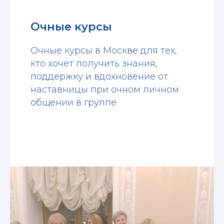
Очные курсы
Очные курсы в Москве для тех,
кто хочет получить знания,
поддержку и вдохновение от
наставницы при очном личном
общении в группе