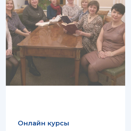
Онлайн курсы