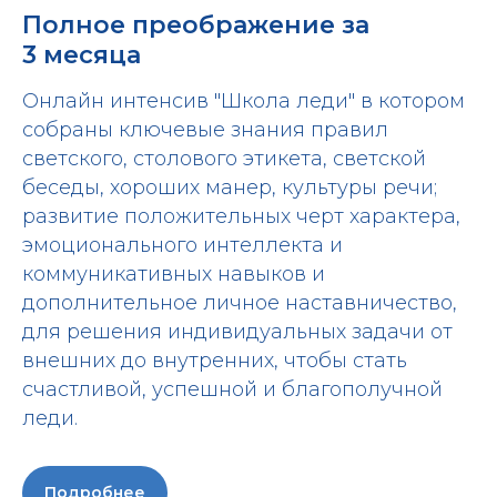
Полное преображение за
3 месяца
Онлайн интенсив "Школа леди" в котором
собраны ключевые знания правил
светского, столового этикета, светской
беседы, хороших манер, культуры речи;
развитие положительных черт характера,
эмоционального интеллекта и
коммуникативных навыков и
дополнительное личное наставничество,
для решения индивидуальных задачи от
внешних до внутренних, чтобы стать
счастливой, успешной и благополучной
леди.
Подробнее