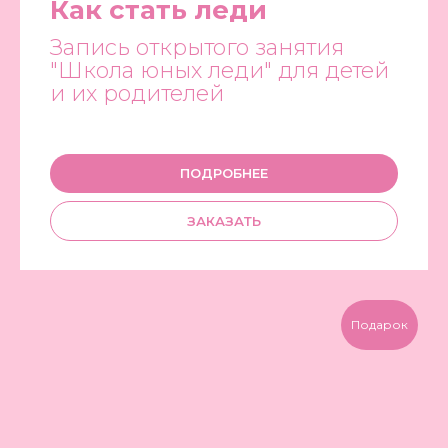
Как стать леди
Запись открытого занятия
"Школа юных леди" для детей
и их родителей
ПОДРОБНЕЕ
ЗАКАЗАТЬ
Подарок