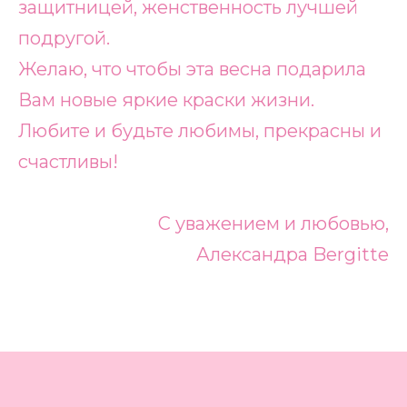
защитницей, женственность лучшей
подругой.
Желаю, что чтобы эта весна подарила
Вам новые яркие краски жизни.
Любите и будьте любимы, прекрасны и
счастливы!
С уважением и любовью,
Александра Bergitte