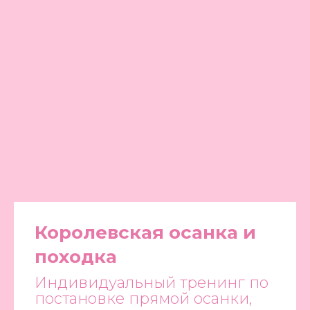
Королевская осанка и
походка
Индивидуальный тренинг по
постановке прямой осанки,