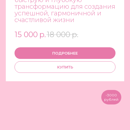
трансформацию для создания
успешной, гармоничной и
счастливой жизни
15 000
р.
18 000
р.
ПОДРОБНЕЕ
КУПИТЬ
-3000
рублей