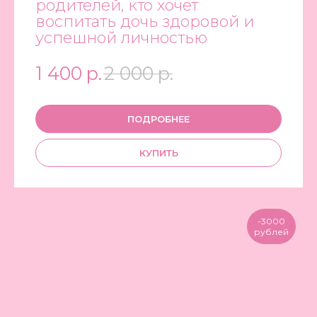
родителей, кто хочет
воспитать дочь здоровой и
успешной личностью
1 400
р.
2 000
р.
ПОДРОБНЕЕ
КУПИТЬ
-3000
рублей