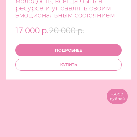
молодость, всегда быть в
ресурсе и управлять своим
эмоциональным состоянием
17 000
р.
20 000
р.
ПОДРОБНЕЕ
КУПИТЬ
-3000
рублей