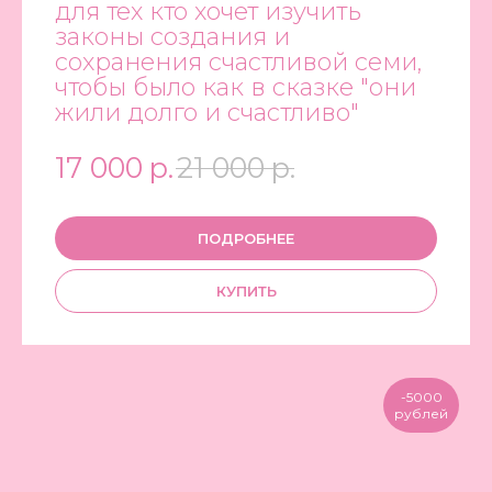
для тех кто хочет изучить
законы создания и
сохранения счастливой семи,
чтобы было как в сказке "они
жили долго и счастливо"
17 000
р.
21 000
р.
ПОДРОБНЕЕ
КУПИТЬ
-5000
рублей