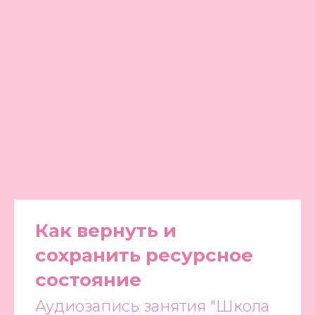
Как вернуть и
сохранить ресурсное
состояние
Аудиозапись занятия "Школа