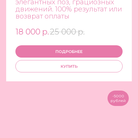
элегантных поз, грациозных
движений. 100% результат или
возврат оплаты
18 000
р.
25 000
р.
ПОДРОБНЕЕ
КУПИТЬ
-5000
рублей