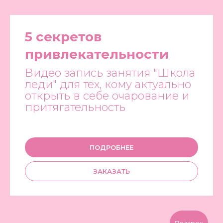
5 секретов
привлекательности
Видео запись занятия "Школа
леди" для тех, кому актуально
открыть в себе очарование и
притягательность
ПОДРОБНЕЕ
ЗАКАЗАТЬ
Подарок