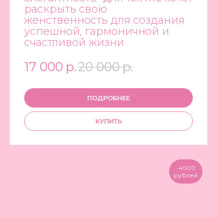
раскрыть свою
женственность для создания
успешной, гармоничной и
счастливой жизни
17 000
р.
20 000
р.
ПОДРОБНЕЕ
КУПИТЬ
-4000
рублей