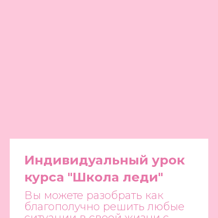
Индивидуальный урок
курса "Школа леди"
Вы можете разобрать как
благополучно решить любые
ситуации в своей жизни с