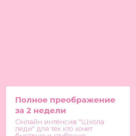
Полное преображение
за 2 недели
Онлайн интенсив "Школа
леди" для тех кто хочет
быструю и глубокую