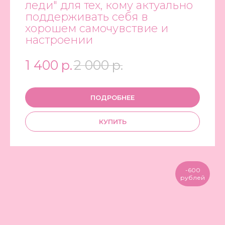
леди" для тех, кому актуально
поддерживать себя в
хорошем самочувствие и
настроении
1 400
р.
2 000
р.
ПОДРОБНЕЕ
КУПИТЬ
-600
рублей