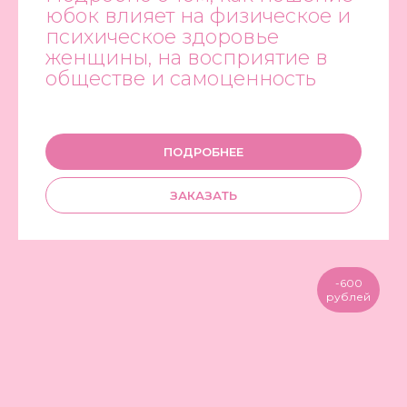
юбок влияет на физическое и
психическое здоровье
женщины, на восприятие в
обществе и самоценность
ПОДРОБНЕЕ
ЗАКАЗАТЬ
-600
рублей