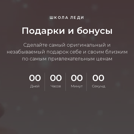
ШКОЛА ЛЕДИ
Подарки и бонусы
Сделайте самый оригинальный и
незабываемый подарок себе и своим близким
по самым привлекательным ценам
00
00
00
00
Дней
Часов
Минут
Секунд