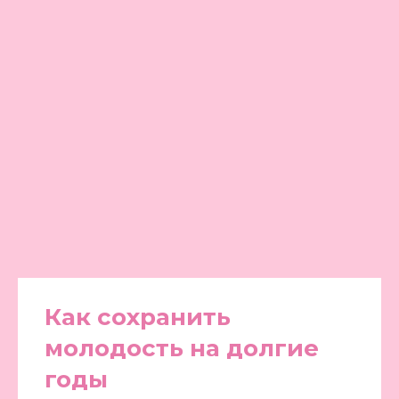
Как сохранить
молодость на долгие
годы