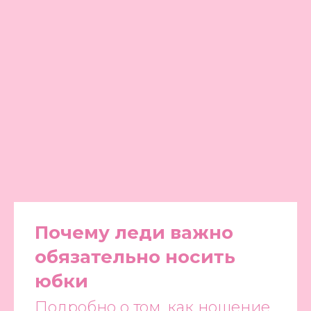
Почему леди важно
обязательно носить
юбки
Подробно о том, как ношение