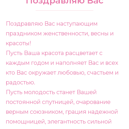
Поздравляю Вас
Поздравляю Вас наступающим
праздником женственности, весны и
красоты!
Пусть Ваша красота расцветает с
каждым годом и наполняет Вас и всех
кто Вас окружает любовью, счастьем и
радостью.
Пусть молодость станет Вашей
постоянной спутницей, очарование
верным союзником, грация надежной
помощницей, элегантность сильной