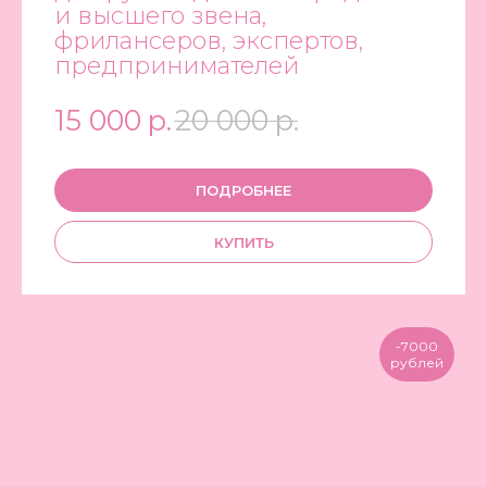
и высшего звена,
фрилансеров, экспертов,
предпринимателей
15 000
р.
20 000
р.
ПОДРОБНЕЕ
КУПИТЬ
-7000
рублей