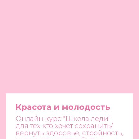
Красота и молодость
Онлайн курс "Школа леди"
для тех кто хочет сохранить/
вернуть здоровье, стройность,